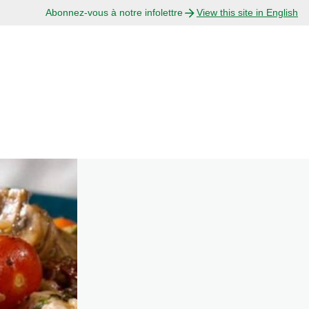
Abonnez-vous à notre infolettre
View this site in English