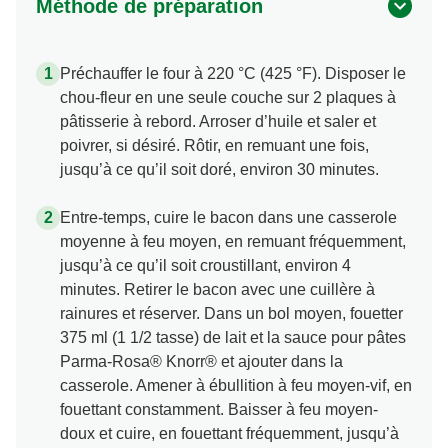
Méthode de préparation
Préchauffer le four à 220 °C (425 °F). Disposer le
chou-fleur en une seule couche sur 2 plaques à
pâtisserie à rebord. Arroser d’huile et saler et
poivrer, si désiré. Rôtir, en remuant une fois,
jusqu’à ce qu’il soit doré, environ 30 minutes.
Entre-temps, cuire le bacon dans une casserole
moyenne à feu moyen, en remuant fréquemment,
jusqu’à ce qu’il soit croustillant, environ 4
minutes. Retirer le bacon avec une cuillère à
rainures et réserver. Dans un bol moyen, fouetter
375 ml (1 1/2 tasse) de lait et la sauce pour pâtes
Parma-Rosa® Knorr® et ajouter dans la
casserole. Amener à ébullition à feu moyen-vif, en
fouettant constamment. Baisser à feu moyen-
doux et cuire, en fouettant fréquemment, jusqu’à