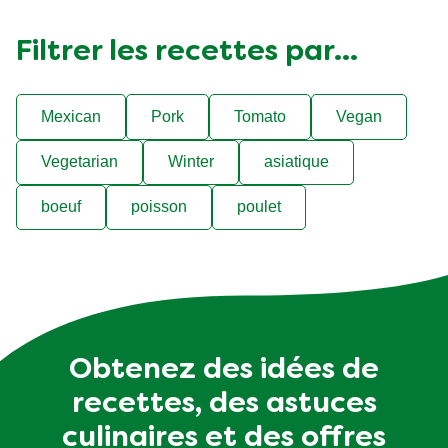
Filtrer les recettes par...
Mexican
Pork
Tomato
Vegan
Vegetarian
Winter
asiatique
boeuf
poisson
poulet
Obtenez des idées de
recettes, des astuces
culinaires et des offres