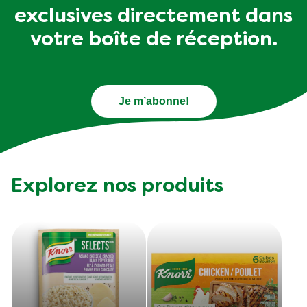
exclusives directement dans
votre boîte de réception.
Je m’abonne!
Explorez nos produits