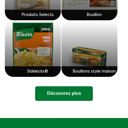
Produits Selects
Bouillon
Sidekicks®
Bouillons style maison
Découvrez plus