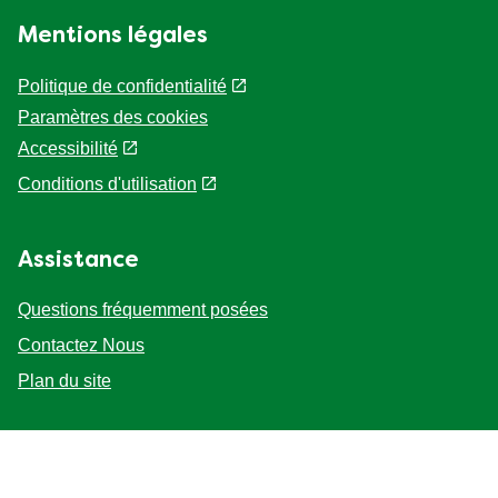
Mentions légales
Politique de confidentialité
Paramètres des cookies
Accessibilité
Conditions d'utilisation
Assistance
Questions fréquemment posées
Contactez Nous
Plan du site
Suivez-nous