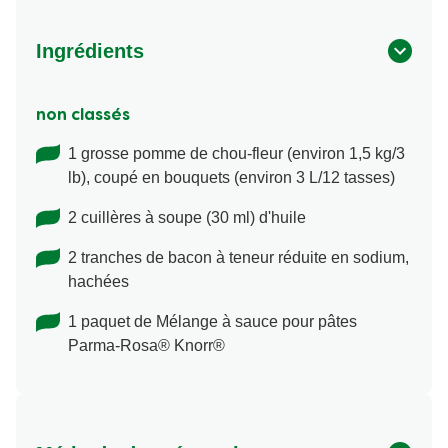
Ingrédients
non classés
1 grosse pomme de chou-fleur (environ 1,5 kg/3
lb), coupé en bouquets (environ 3 L/12 tasses)
2 cuillères à soupe (30 ml) d'huile
2 tranches de bacon à teneur réduite en sodium,
hachées
1 paquet de Mélange à sauce pour pâtes
Parma-Rosa® Knorr®