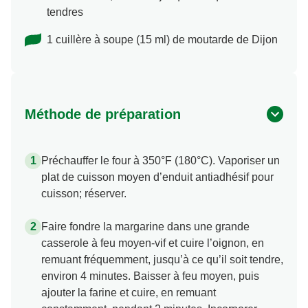
tendres
1 cuillère à soupe (15 ml) de moutarde de Dijon
Méthode de préparation
Préchauffer le four à 350°F (180°C). Vaporiser un
plat de cuisson moyen d’enduit antiadhésif pour
cuisson; réserver.
Faire fondre la margarine dans une grande
casserole à feu moyen-vif et cuire l’oignon, en
remuant fréquemment, jusqu’à ce qu’il soit tendre,
environ 4 minutes. Baisser à feu moyen, puis
ajouter la farine et cuire, en remuant