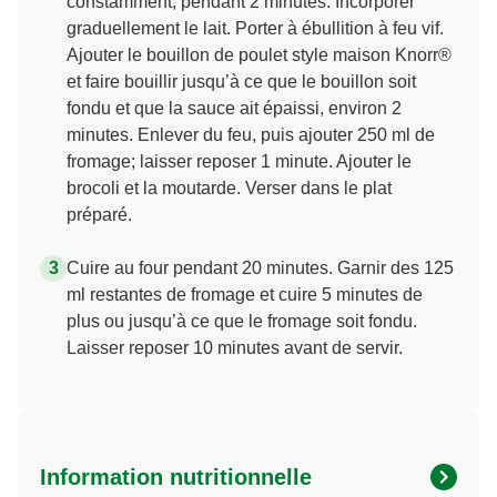
constamment, pendant 2 minutes. Incorporer
graduellement le lait. Porter à ébullition à feu vif.
Ajouter le bouillon de poulet style maison Knorr®
et faire bouillir jusqu’à ce que le bouillon soit
fondu et que la sauce ait épaissi, environ 2
minutes. Enlever du feu, puis ajouter 250 ml de
fromage; laisser reposer 1 minute. Ajouter le
brocoli et la moutarde. Verser dans le plat
préparé.
Cuire au four pendant 20 minutes. Garnir des 125
ml restantes de fromage et cuire 5 minutes de
plus ou jusqu’à ce que le fromage soit fondu.
Laisser reposer 10 minutes avant de servir.
Information nutritionnelle