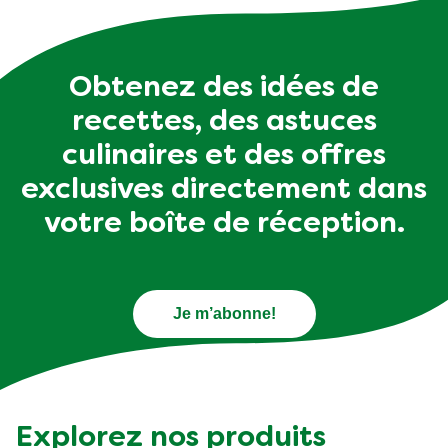
Obtenez des idées de
recettes, des astuces
culinaires et des offres
exclusives directement dans
votre boîte de réception.
Je m’abonne!
Explorez nos produits