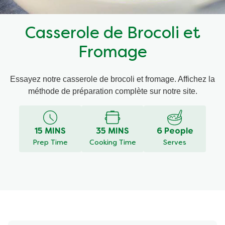
Recettes par Type de Plat
Casserole de Brocoli et
Fromage
Essayez notre casserole de brocoli et fromage. Affichez la
méthode de préparation complète sur notre site.
15 MINS
35 MINS
6 People
Prep Time
Cooking Time
Serves