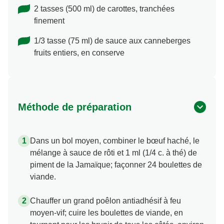
2 tasses (500 ml) de carottes, tranchées
finement
1/3 tasse (75 ml) de sauce aux canneberges
fruits entiers, en conserve
Méthode de préparation
Dans un bol moyen, combiner le bœuf haché, le
mélange à sauce de rôti et 1 ml (1/4 c. à thé) de
piment de la Jamaïque; façonner 24 boulettes de
viande.
Chauffer un grand poêlon antiadhésif à feu
moyen-vif; cuire les boulettes de viande, en