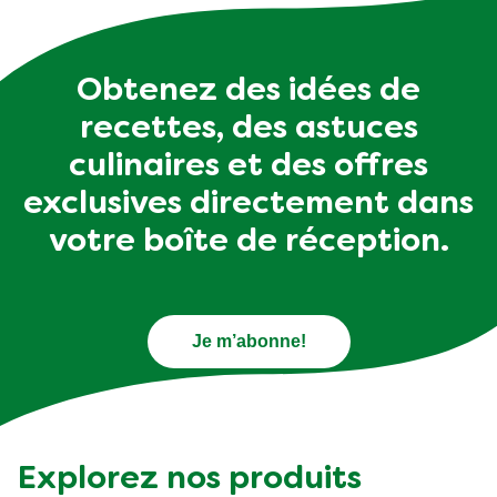
Obtenez des idées de
recettes, des astuces
culinaires et des offres
exclusives directement dans
votre boîte de réception.
Je m’abonne!
Explorez nos produits