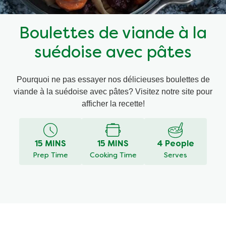
Recettes par Type de Plat
Boulettes de viande à la
suédoise avec pâtes
Pourquoi ne pas essayer nos délicieuses boulettes de
viande à la suédoise avec pâtes? Visitez notre site pour
afficher la recette!
15 MINS
15 MINS
4 People
Prep Time
Cooking Time
Serves