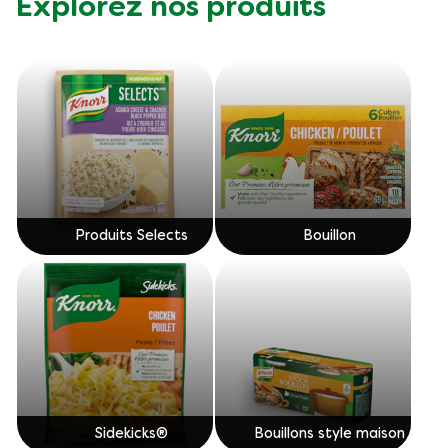
Explorez nos produits
Produits Selects
Bouillon