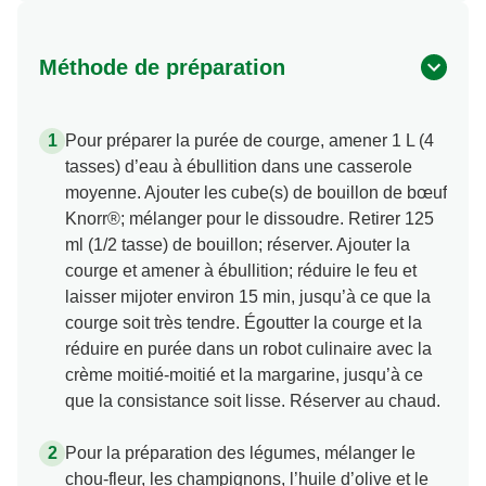
Méthode de préparation
Pour préparer la purée de courge, amener 1 L (4
tasses) d’eau à ébullition dans une casserole
moyenne. Ajouter les cube(s) de bouillon de bœuf
Knorr®; mélanger pour le dissoudre. Retirer 125
ml (1/2 tasse) de bouillon; réserver. Ajouter la
courge et amener à ébullition; réduire le feu et
laisser mijoter environ 15 min, jusqu’à ce que la
courge soit très tendre. Égoutter la courge et la
réduire en purée dans un robot culinaire avec la
crème moitié-moitié et la margarine, jusqu’à ce
que la consistance soit lisse. Réserver au chaud.
Pour la préparation des légumes, mélanger le
chou-fleur, les champignons, l’huile d’olive et le