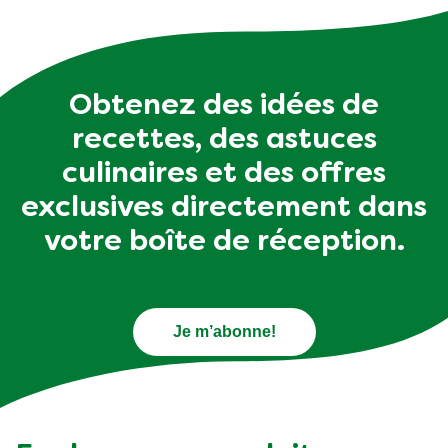
boeuf
poisson
poulet
Obtenez des idées de
recettes, des astuces
culinaires et des offres
exclusives directement dans
votre boîte de réception.
Je m’abonne!