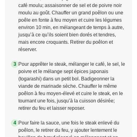
café moulu; assaisonner de sel et de poivre noir
moulu au goût. Chauffer un grand poêlon ou une
poêle en fonte à feu moyen et cuire les légumes
environ 10 min, en mélangeant de temps à autre,
jusqu’à ce qu’ils soient bien dorés et tendres,
mais encore croquants. Retirer du poêlon et
réserver.
Pour apprêter le steak, mélanger le café, le sel, le
poivre et le mélange sept épices japonais
(togarashi) dans un petit bol. Badigeonner la
viande de marinade sèche. Chauffer le même
poêlon à feu moyen-élevé et cuire le steak, en le
tournant une fois, jusqu’à la cuisson désirée;
retirer du feu et laisser reposer.
Pour faire la sauce, une fois le steak enlevé du
poêlon, le retirer du feu, y ajouter lentement le