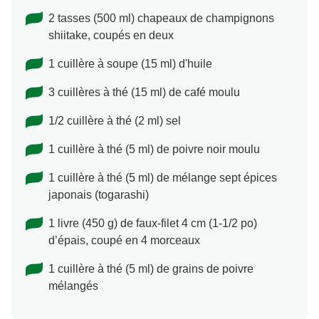
2 tasses (500 ml) chapeaux de champignons
shiitake, coupés en deux
1 cuillère à soupe (15 ml) d'huile
3 cuillères à thé (15 ml) de café moulu
1/2 cuillère à thé (2 ml) sel
1 cuillère à thé (5 ml) de poivre noir moulu
1 cuillère à thé (5 ml) de mélange sept épices
japonais (togarashi)
1 livre (450 g) de faux-filet 4 cm (1-1/2 po)
d’épais, coupé en 4 morceaux
1 cuillère à thé (5 ml) de grains de poivre
mélangés