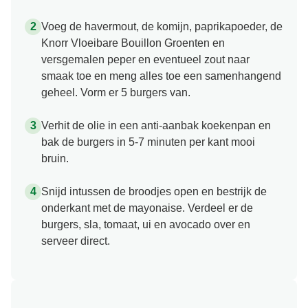
Voeg de havermout, de komijn, paprikapoeder, de
Knorr Vloeibare Bouillon Groenten en
versgemalen peper en eventueel zout naar
smaak toe en meng alles toe een samenhangend
geheel. Vorm er 5 burgers van.
Verhit de olie in een anti-aanbak koekenpan en
bak de burgers in 5-7 minuten per kant mooi
bruin.
Snijd intussen de broodjes open en bestrijk de
onderkant met de mayonaise. Verdeel er de
burgers, sla, tomaat, ui en avocado over en
serveer direct.