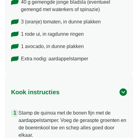
40 g gemengde jonge bladsla (eventueel
gemengd met waterkers of spinazie)
3 (oranje) tomaten, in dunne plakken
1 rode ui, in ragdunne ringen
1 avocado, in dunne plakken
Extra nodig: aardappelstamper
Kook instructies
Stamp de quinoa met de bonen fijn met de
aardappelstamper. Voeg de geraspte groenten en
de boerenkool toe en schep alles goed door
elkaar.