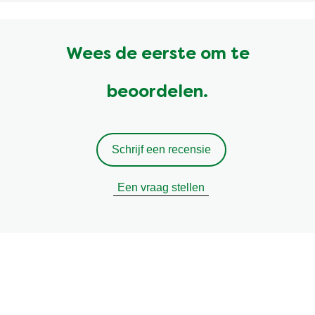
Wees de eerste om te
beoordelen.
Schrijf een recensie
Een vraag stellen