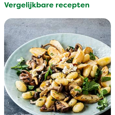
Vergelijkbare recepten