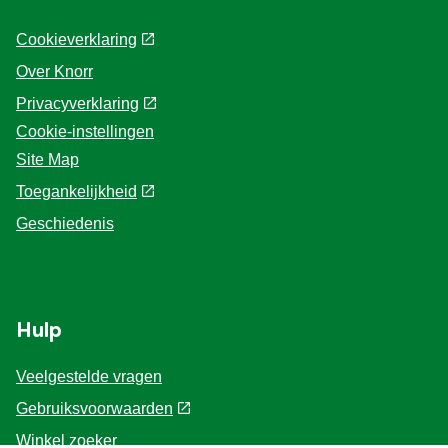
Cookieverklaring
Over Knorr
Privacyverklaring
Cookie-instellingen
Site Map
Toegankelijkheid
Geschiedenis
Hulp
Veelgestelde vragen
Gebruiksvoorwaarden
Winkel zoeker