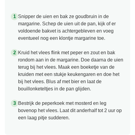
Snipper de uien en bak ze goudbruin in de
margarine. Schep de uien uit de pan, kijk of er
voldoende bakvet is achtergebleven en voeg
eventueel nog een klontje margarine toe.
Kruid het vlees flink met peper en zout en bak
rondom aan in de margarine. Doe daarna de uien
terug bij het vlees. Maak een boeketje van de
kruiden met een stukje keukengaren en doe het
bij het vlees. Blus af met bier en laat de
bouillonketeltjes in de pan glijden.
Bestrijk de peperkoek met mosterd en leg
bovenop het vlees. Laat dit anderhalf tot 2 uur op
een laag pitje sudderen.