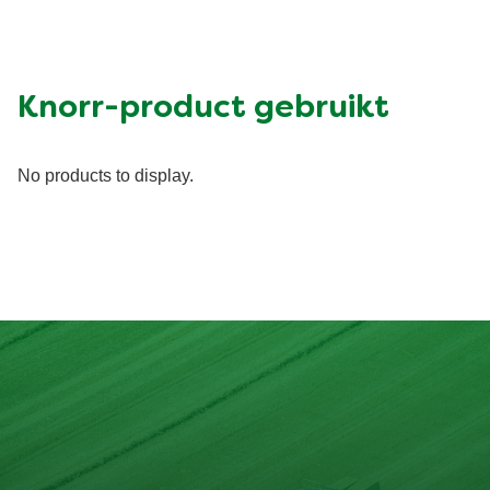
Knorr-product gebruikt
No products to display.