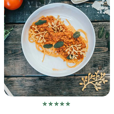
Geen
beoordelingen