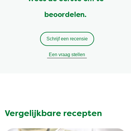
beoordelen.
Schrijf een recensie
Een vraag stellen
Vergelijkbare recepten