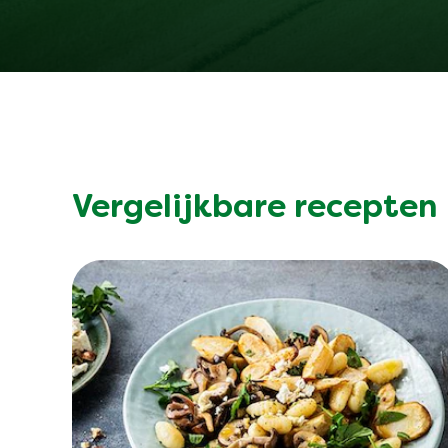
Vergelijkbare recepten