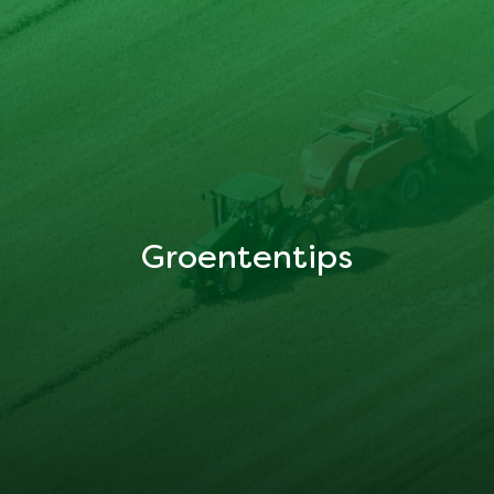
Groententips