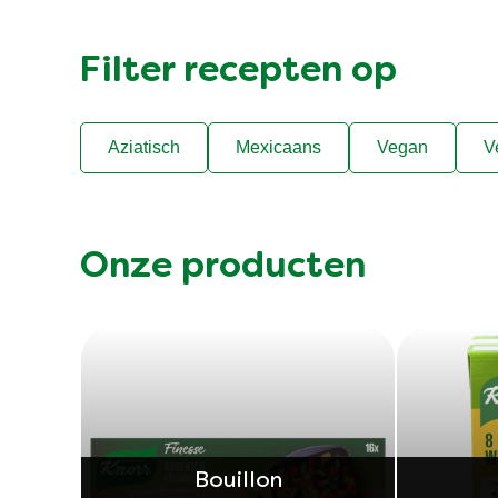
Filter recepten op
Aziatisch
Mexicaans
Vegan
V
Onze producten
Bouillon