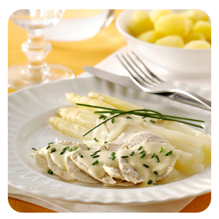
Vergelijkbare recepten