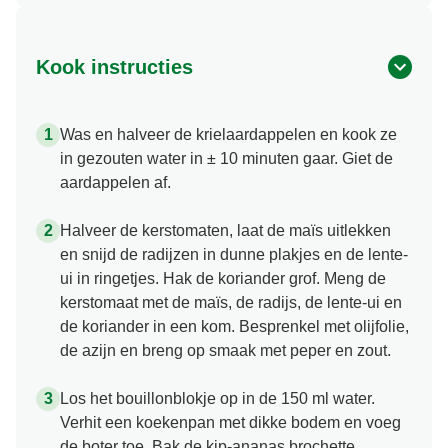
Kook instructies
Was en halveer de krielaardappelen en kook ze
in gezouten water in ± 10 minuten gaar. Giet de
aardappelen af.
Halveer de kerstomaten, laat de maïs uitlekken
en snijd de radijzen in dunne plakjes en de lente-
ui in ringetjes. Hak de koriander grof. Meng de
kerstomaat met de maïs, de radijs, de lente-ui en
de koriander in een kom. Besprenkel met olijfolie,
de azijn en breng op smaak met peper en zout.
Los het bouillonblokje op in de 150 ml water.