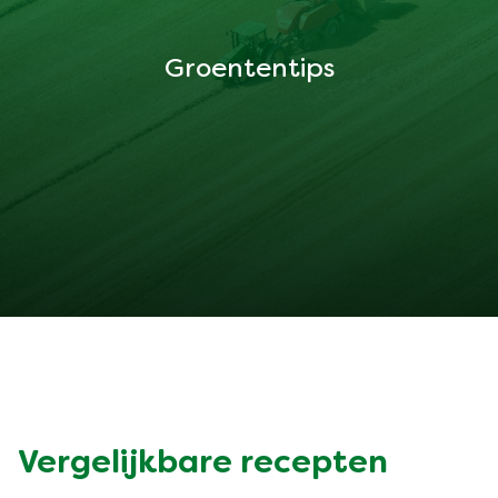
Groententips