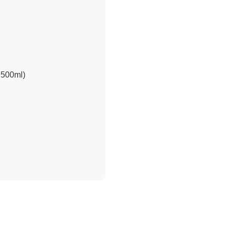
t 500ml)