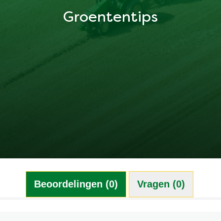
Groententips
Beoordelingen (0)
Vragen (0)