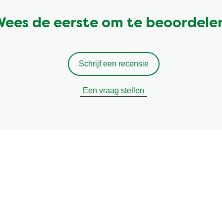
ees de eerste om te beoordele
Schrijf een recensie
Een vraag stellen