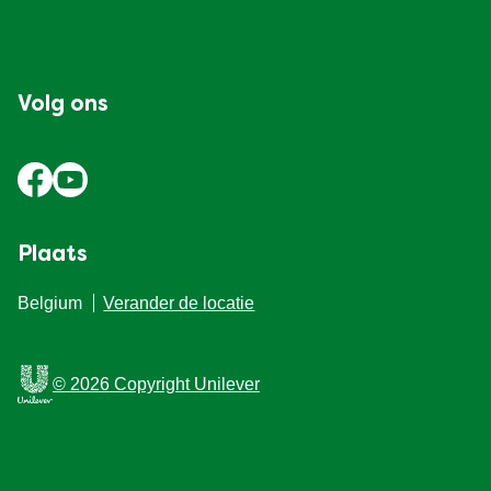
Volg ons
Plaats
Belgium
Verander de locatie
© 2026 Copyright Unilever