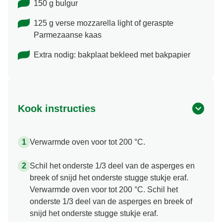
150 g bulgur
125 g verse mozzarella light of geraspte
Parmezaanse kaas
Extra nodig: bakplaat bekleed met bakpapier
Kook instructies
Verwarmde oven voor tot 200 °C.
Schil het onderste 1/3 deel van de asperges en
breek of snijd het onderste stugge stukje eraf.
Verwarmde oven voor tot 200 °C. Schil het
onderste 1/3 deel van de asperges en breek of
snijd het onderste stugge stukje eraf.