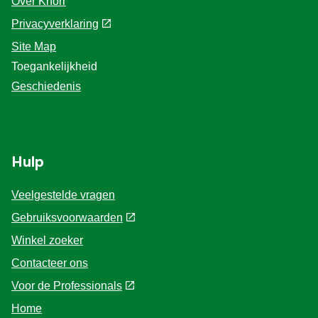
Over Knorr
Privacyverklaring
Site Map
Toegankelijkheid
Geschiedenis
Hulp
Veelgestelde vragen
Gebruiksvoorwaarden
Winkel zoeker
Contacteer ons
Voor de Professionals
Home