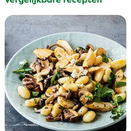
Vergelijkbare recepten