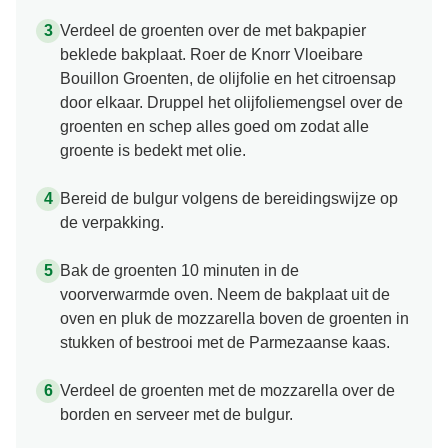
Verdeel de groenten over de met bakpapier
beklede bakplaat. Roer de Knorr Vloeibare
Bouillon Groenten, de olijfolie en het citroensap
door elkaar. Druppel het olijfoliemengsel over de
groenten en schep alles goed om zodat alle
groente is bedekt met olie.
Bereid de bulgur volgens de bereidingswijze op
de verpakking.
Bak de groenten 10 minuten in de
voorverwarmde oven. Neem de bakplaat uit de
oven en pluk de mozzarella boven de groenten in
stukken of bestrooi met de Parmezaanse kaas.
Verdeel de groenten met de mozzarella over de
borden en serveer met de bulgur.