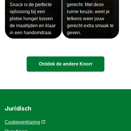
Snack is de perfecte
gerecht. Met deze
oplossing bij een
ruime keuze, weet je
plotse honger tussen
telkens weer jouw
de maaltijden en klaar
gerecht extra smaak te
in een handomdraai.
geven.
Ontdek de andere Knorr
Juridisch
Cookieverklaring