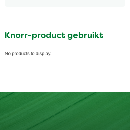
Knorr-product gebruikt
No products to display.