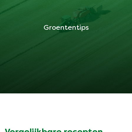
Groententips