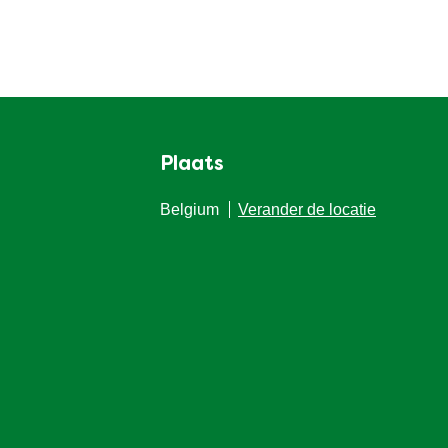
Plaats
Belgium
Verander de locatie