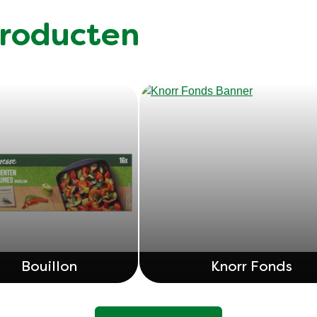
roducten
Bouillon
Knorr Fonds