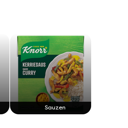
Sauzen