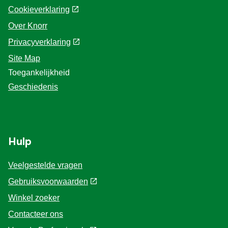
Cookieverklaring
Over Knorr
Privacyverklaring
Site Map
Toegankelijkheid
Geschiedenis
Hulp
Veelgestelde vragen
Gebruiksvoorwaarden
Winkel zoeker
Contacteer ons