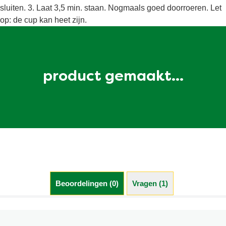
sluiten. 3. Laat 3,5 min. staan. Nogmaals goed doorroeren. Let
op: de cup kan heet zijn.
product gemaakt...
Beoordelingen (0)
Vragen (1)