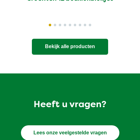
Bekijk alle producten
Heeft u vragen?
Lees onze veelgestelde vragen