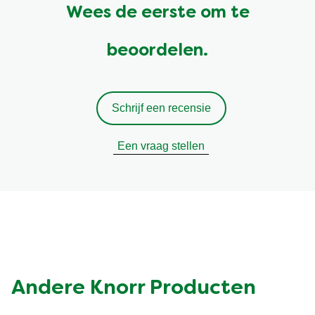
Wees de eerste om te
beoordelen.
Schrijf een recensie
Een vraag stellen
Andere Knorr Producten