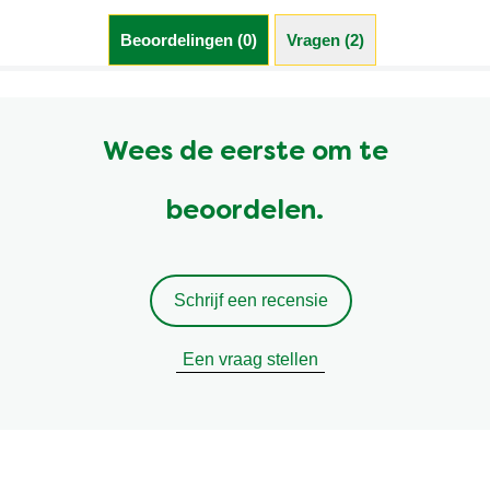
Beoordelingen (0)
Vragen (2)
Wees de eerste om te
beoordelen.
Schrijf een recensie
Een vraag stellen