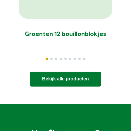
Groenten 12 bouillonblokjes
Bekijk alle producten