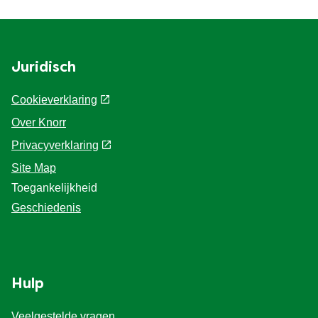
Juridisch
Cookieverklaring
Over Knorr
Privacyverklaring
Site Map
Toegankelijkheid
Geschiedenis
Hulp
Veelgestelde vragen