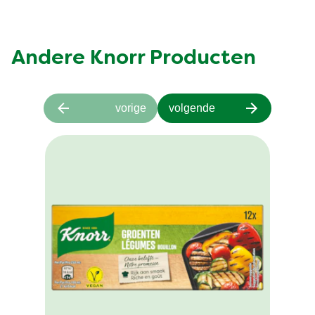
Andere Knorr Producten
vorige
volgende