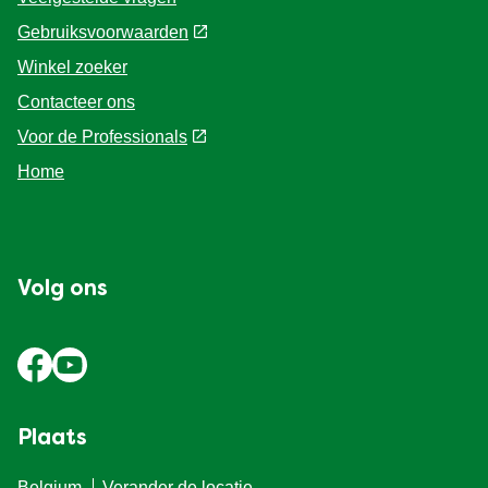
Gebruiksvoorwaarden
Winkel zoeker
Contacteer ons
Voor de Professionals
Home
Volg ons
Plaats
Belgium
Verander de locatie