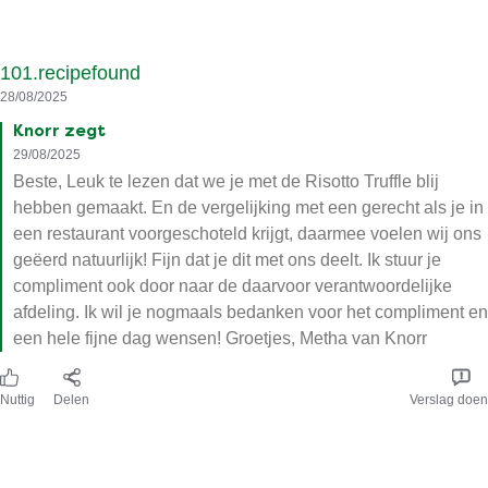
Super lekker, net op restaurant
101.recipefound
28/08/2025
Knorr zegt
29/08/2025
Beste, Leuk te lezen dat we je met de Risotto Truffle blij
hebben gemaakt. En de vergelijking met een gerecht als je in
een restaurant voorgeschoteld krijgt, daarmee voelen wij ons
geëerd natuurlijk! Fijn dat je dit met ons deelt. Ik stuur je
compliment ook door naar de daarvoor verantwoordelijke