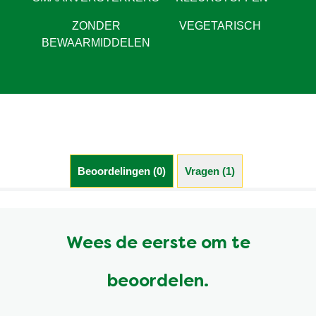
ZONDER
VEGETARISCH
BEWAARMIDDELEN
Beoordelingen (0)
Vragen (1)
Wees de eerste om te
beoordelen.