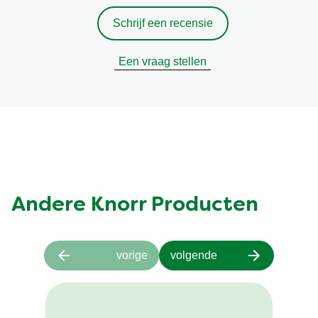
Schrijf een recensie
Een vraag stellen
Andere Knorr Producten
vorige
volgende