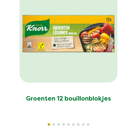
Groenten 12 bouillonblokjes