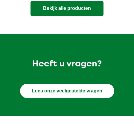
Bekijk alle producten
Heeft u vragen?
Lees onze veelgestelde vragen