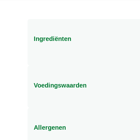
Ingrediënten
Voedingswaarden
Allergenen