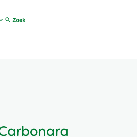
Zoek
 Carbonara