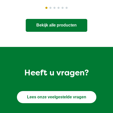
Bekijk alle producten
Heeft u vragen?
Lees onze veelgestelde vragen