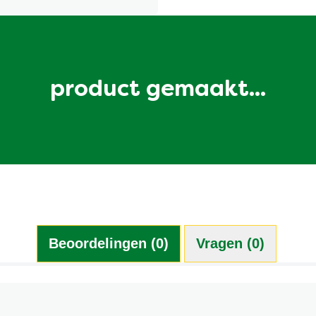
product gemaakt...
Beoordelingen (0)
Vragen (0)