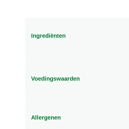
Ingrediënten
Voedingswaarden
Allergenen