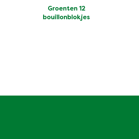
Groenten 12
bouillonblokjes