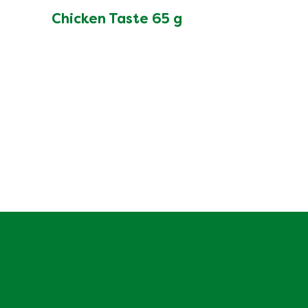
Chicken Taste 65 g