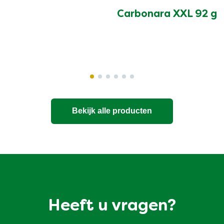
Carbonara XXL 92 g
Bekijk alle producten
Heeft u vragen?