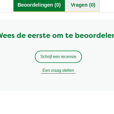
Beoordelingen (0)
Vragen (0)
ees de eerste om te beoordele
Schrijf een recensie
Een vraag stellen