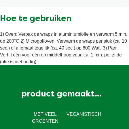
Hoe te gebruiken
1) Oven: Verpak de wraps in aluminiumfolie en verwarm 5 min.
op 200°C 2) Microgolfoven: Verwarm de wraps per stuk (ca. 10
sec.) of allemaal tegelijk (ca. 40 sec.) op 600 Watt. 3) Pan:
Verhit één voor één op middelhoog vuur, ca. 1 min. per zijde
(olie is niet nodig).
product gemaakt...
MET VEEL
VEGANISTISCH
GROENTEN