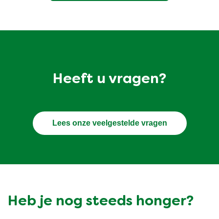
Heeft u vragen?
Lees onze veelgestelde vragen
Heb je nog steeds honger?