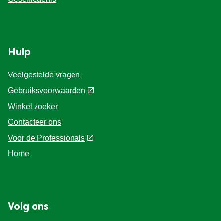
Hulp
Veelgestelde vragen
Gebruiksvoorwaarden
Winkel zoeker
Contacteer ons
Voor de Professionals
Home
Volg ons