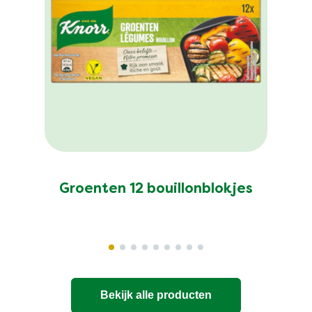
Groenten 12 bouillonblokjes
Bekijk alle producten