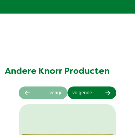
Andere Knorr Producten
vorige
volgende