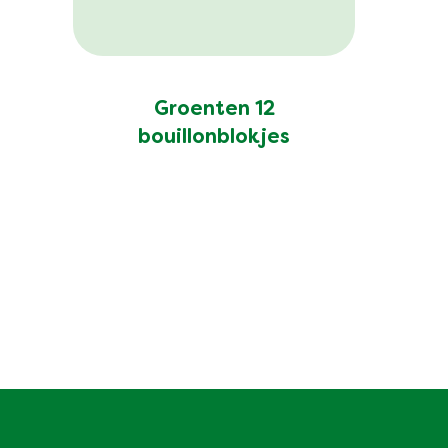
Groenten 12
bouillonblokjes