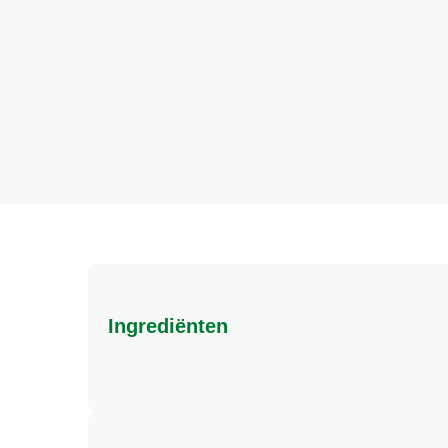
Ingrediënten