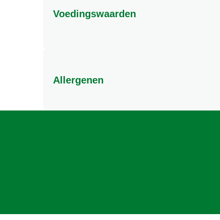
Voedingswaarden
Allergenen