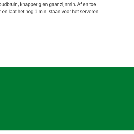
oudbruin, knapperig en gaar zijnmin. Af en toe
 en laat het nog 1 min. staan voor het serveren.