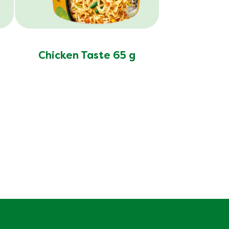
Chicken Taste 65 g