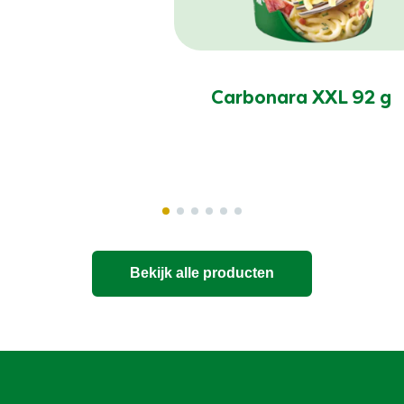
Carbonara XXL 92 g
Bekijk alle producten