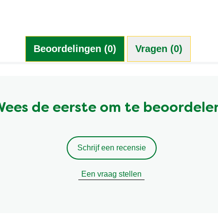
Beoordelingen (0)
Vragen (0)
ees de eerste om te beoordele
Schrijf een recensie
Een vraag stellen