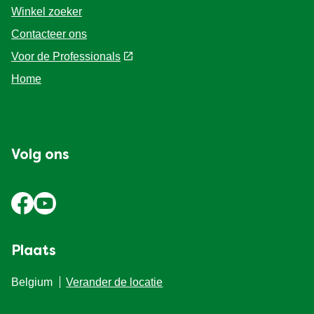
Winkel zoeker
Contacteer ons
Voor de Professionals
Home
Volg ons
Plaats
Belgium
Verander de locatie