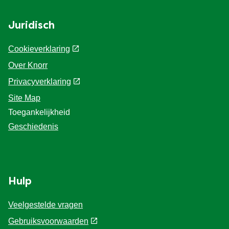
Juridisch
Cookieverklaring
Over Knorr
Privacyverklaring
Site Map
Toegankelijkheid
Geschiedenis
Hulp
Veelgestelde vragen
Gebruiksvoorwaarden