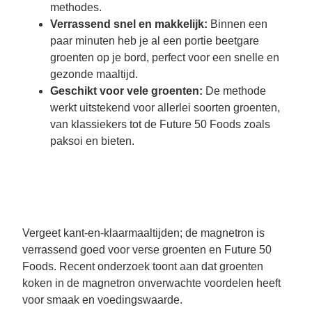
methodes.
Verrassend snel en makkelijk:
Binnen een
paar minuten heb je al een portie beetgare
groenten op je bord, perfect voor een snelle en
gezonde maaltijd.
Geschikt voor vele groenten:
De methode
werkt uitstekend voor allerlei soorten groenten,
van klassiekers tot de Future 50 Foods zoals
paksoi en bieten.
Vergeet kant-en-klaarmaaltijden; de magnetron is
verrassend goed voor verse groenten en Future 50
Foods. Recent onderzoek toont aan dat groenten
koken in de magnetron onverwachte voordelen heeft
voor smaak en voedingswaarde.