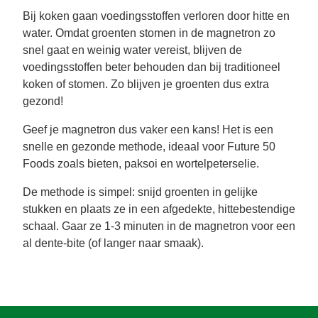
Bij koken gaan voedingsstoffen verloren door hitte en
water. Omdat groenten stomen in de magnetron zo
snel gaat en weinig water vereist, blijven de
voedingsstoffen beter behouden dan bij traditioneel
koken of stomen. Zo blijven je groenten dus extra
gezond!
Geef je magnetron dus vaker een kans! Het is een
snelle en gezonde methode, ideaal voor Future 50
Foods zoals bieten, paksoi en wortelpeterselie.
De methode is simpel: snijd groenten in gelijke
stukken en plaats ze in een afgedekte, hittebestendige
schaal. Gaar ze 1-3 minuten in de magnetron voor een
al dente-bite (of langer naar smaak).