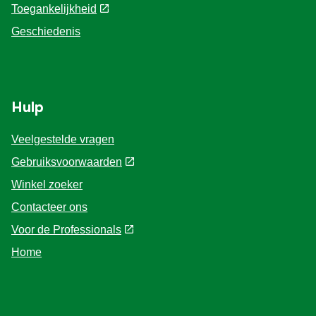
Site Map
Toegankelijkheid
Geschiedenis
Hulp
Veelgestelde vragen
Gebruiksvoorwaarden
Winkel zoeker
Contacteer ons
Voor de Professionals
Home