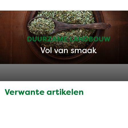
DUURZAME LANDBOUW
Vol van smaak
Verwante artikelen