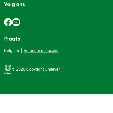
Volg ons
Plaats
Belgium
Verander de locatie
© 2026 Copyright Unilever