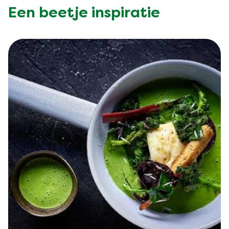
Een beetje inspiratie