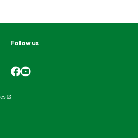
Follow us
les