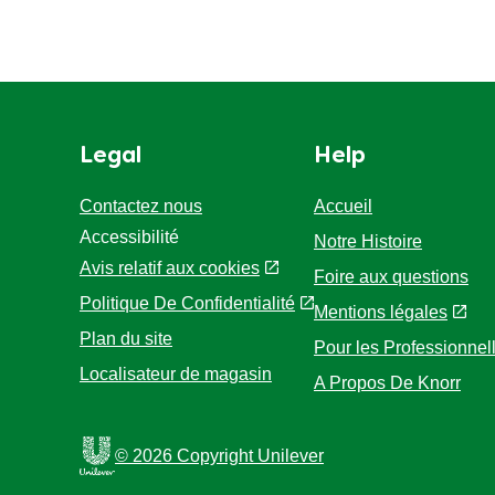
Legal
Help
Contactez nous
Accueil
Accessibilité
Notre Histoire
Avis relatif aux cookies
Foire aux questions
Politique De Confidentialité
Mentions légales
Paramètres des cookies
Pour les Professionnel
Plan du site
A Propos De Knorr
Localisateur de magasin
© 2026 Copyright Unilever