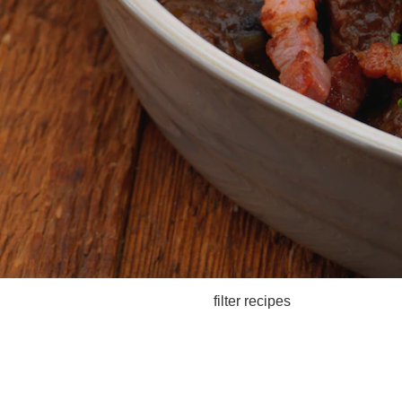
filter recipes