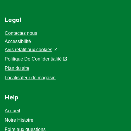
Legal
Contactez nous
Accessibilité
Avis relatif aux cookies
Politique De Confidentialité
Paramètres des cookies
Plan du site
Localisateur de magasin
Help
Accueil
Notre Histoire