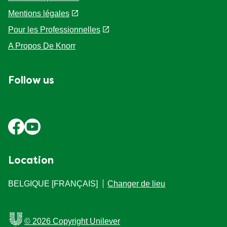
Foire aux questions
Mentions légales
Pour les Professionnelles
A Propos De Knorr
Follow us
Location
BELGIQUE [FRANÇAIS]
Changer de lieu