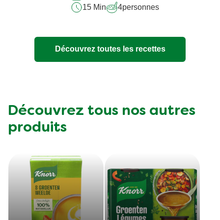
15 Min
4
personnes
Découvrez toutes les recettes
Découvrez tous nos autres
produits