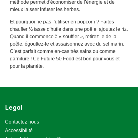
méthode permet d'économiser de l'énergie et de
mieux laisser infuser les herbes.
Et pourquoi ne pas l’utiliser en popcorn ? Faites
chauffer ½ tasse d'huile dans une poêle, ajoutez le riz.
Quand il commence à « souffler », retirez-le de la
poêle, égouttez-le et assaisonnez avec du sel marin.
C’est parfait comme en-cas très sains ou comme
garniture ! Ce Future 50 Food est bon pour vous et
pour la planète.
Legal
Contactez nous
Accessibilité