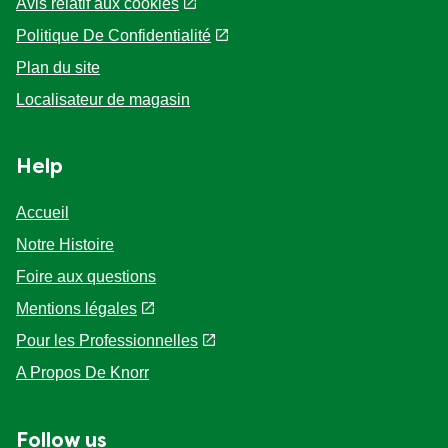
Avis relatif aux cookies
Politique De Confidentialité
Plan du site
Localisateur de magasin
Help
Accueil
Notre Histoire
Foire aux questions
Mentions légales
Pour les Professionnelles
A Propos De Knorr
Follow us