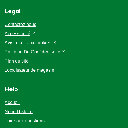
Legal
Contactez nous
Accessibilité
Avis relatif aux cookies
Politique De Confidentialité
Plan du site
Localisateur de magasin
Help
Accueil
Notre Histoire
Foire aux questions