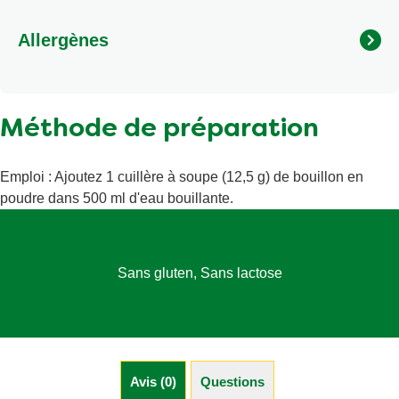
Allergènes
Méthode de préparation
Emploi : Ajoutez 1 cuillère à soupe (12,5 g) de bouillon en
poudre dans 500 ml d'eau bouillante.
Sans gluten, Sans lactose
Avis (0)
Questions (0)