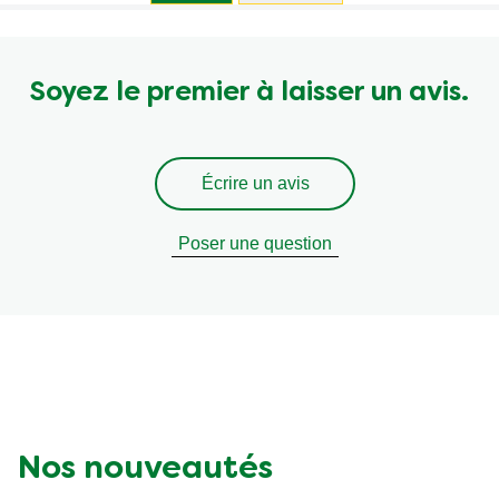
Soyez le premier à laisser un avis.
Écrire un avis
Poser une question
Nos nouveautés