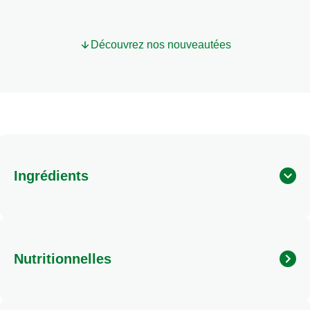
Découvrez nos nouveautées
Ingrédients
Nutritionnelles