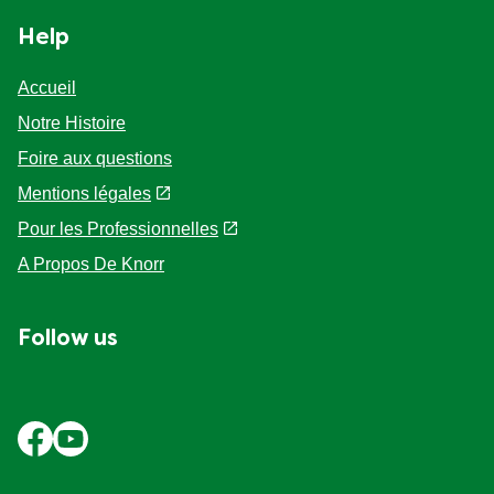
Help
Accueil
Notre Histoire
Foire aux questions
Mentions légales
Pour les Professionnelles
A Propos De Knorr
Follow us