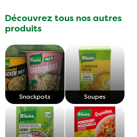
Découvrez tous nos autres
produits
Snackpots
Soupes