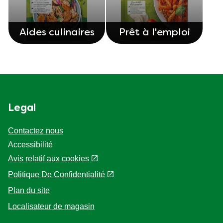
Aides culinaires
Prêt à l'emploi
Legal
Contactez nous
Accessibilité
Avis relatif aux cookies
Politique De Confidentialité
Paramètres des cookies
Plan du site
Localisateur de magasin