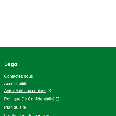
Legal
Contactez nous
Accessibilité
Avis relatif aux cookies
Politique De Confidentialité
Plan du site
Localisateur de magasin