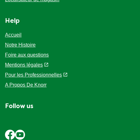
Help
Accueil
Notre Histoire
Foire aux questions
Mentions légales
Pour les Professionnelles
A Propos De Knorr
Follow us