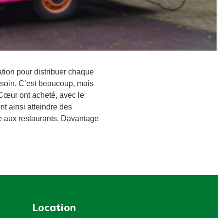
tion pour distribuer chaque
soin. C’est beaucoup, mais
Cœur ont acheté, avec le
nt ainsi atteindre des
re aux restaurants. Davantage
Location