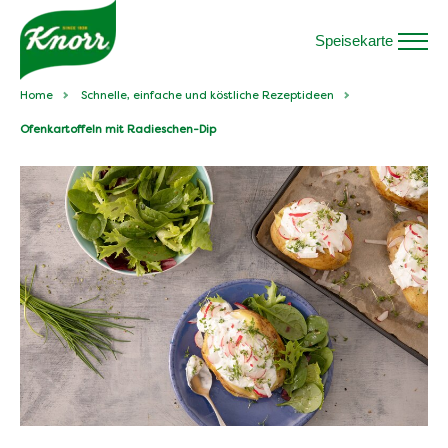
Speisekarte
Home
Schnelle, einfache und köstliche Rezeptideen
Ofenkartoffeln mit Radieschen-Dip