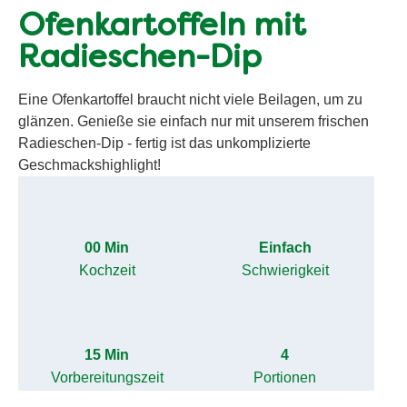
Ofenkartoffeln mit
Radieschen-Dip
Eine Ofenkartoffel braucht nicht viele Beilagen, um zu
glänzen. Genieße sie einfach nur mit unserem frischen
Radieschen-Dip - fertig ist das unkomplizierte
Geschmackshighlight!
00 Min
Einfach
Kochzeit
Schwierigkeit
15 Min
4
Vorbereitungszeit
Portionen