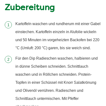
Zubereitung
Kartoffeln waschen und rundherum mit einer Gabel
einstechen. Kartoffeln einzeln in Alufolie wickeln
und 50 Minuten im vorgeheizten Backofen bei 220
°C (Umluft: 200 °C) garen, bis sie weich sind.
Für den Dip Radieschen waschen, halbieren und
in dünne Scheiben schneiden. Schnittlauch
waschen und in Röllchen schneiden. Protein-
Topfen in einer Schüssel mit Knorr Salatkrönung
und Olivenöl verrühren. Radieschen und
Schnittlauch untermischen. Mit Pfeffer