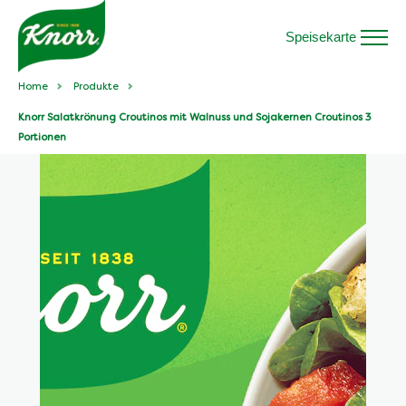
Speisekarte
Home
Produkte
Knorr Salatkrönung Croutinos mit Walnuss und Sojakernen Croutinos 3
Portionen