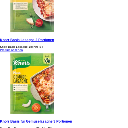
Knorr Basis Lasagne 2 Portionen
Knorr Basis Lasagne 18x70g BT
Produkt ansehen
Knorr Basis für Gemüselasagne 3 Portionen