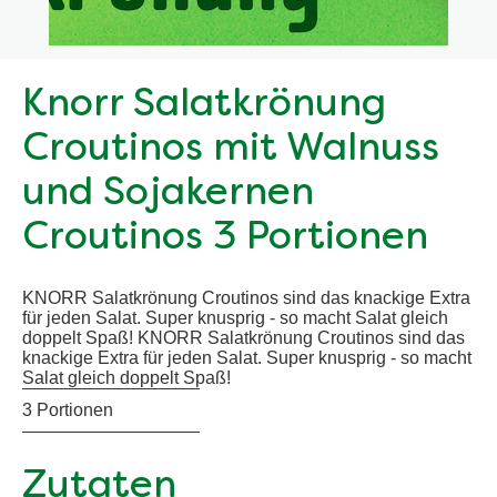
Knorr Salatkrönung
Croutinos mit Walnuss
und Sojakernen
Croutinos 3 Portionen
KNORR Salatkrönung Croutinos sind das knackige Extra
für jeden Salat. Super knusprig - so macht Salat gleich
doppelt Spaß! KNORR Salatkrönung Croutinos sind das
knackige Extra für jeden Salat. Super knusprig - so macht
Salat gleich doppelt Spaß!
3 Portionen
Zutaten