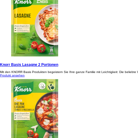
Knorr Basis Lasagne 2 Portionen
Mit den KNORR Basis Produkten begeistern Sie Ihre ganze Familie mit Leichtigkeit: Die beliebt
Produkt ansehen