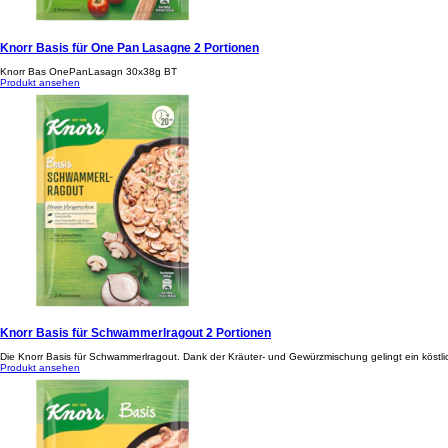
Knorr Basis für One Pan Lasagne 2 Portionen
Knorr Bas OnePanLasagn 30x38g BT
Produkt ansehen
Knorr Basis für Schwammerlragout 2 Portionen
Die Knorr Basis für Schwammerlragout. Dank der Kräuter- und Gewürzmischung gelingt ein köstli
Produkt ansehen