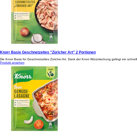
Knorr Basis Geschnetzeltes "Züricher Art" 2 Portionen
Die Knorr Basis für Geschnetzeltes Züricher Art. Dank der Knorr Würzmischung gelingt ein schnelles
Produkt ansehen