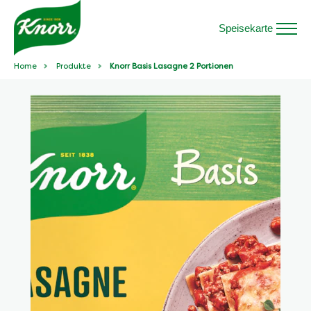
Speisekarte
Home
Produkte
Knorr Basis Lasagne 2 Portionen