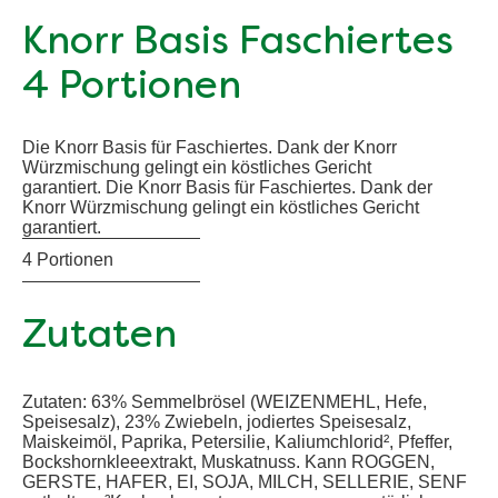
Knorr Basis Faschiertes
4 Portionen
Die Knorr Basis für Faschiertes. Dank der Knorr
Würzmischung gelingt ein köstliches Gericht
garantiert. Die Knorr Basis für Faschiertes. Dank der
Knorr Würzmischung gelingt ein köstliches Gericht
garantiert.
4 Portionen
Zutaten
Zutaten: 63% Semmelbrösel (WEIZENMEHL, Hefe,
Speisesalz), 23% Zwiebeln, jodiertes Speisesalz,
Maiskeimöl, Paprika, Petersilie, Kaliumchlorid², Pfeffer,
Bockshornkleeextrakt, Muskatnuss. Kann ROGGEN,
GERSTE, HAFER, EI, SOJA, MILCH, SELLERIE, SENF