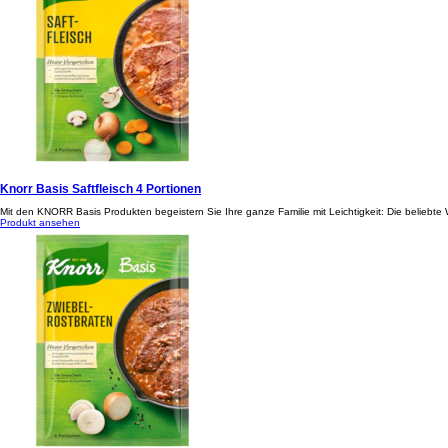
Knorr Basis Saftfleisch 4 Portionen
Mit den KNORR Basis Produkten begeistern Sie Ihre ganze Familie mit Leichtigkeit: Die beliebt
Produkt ansehen