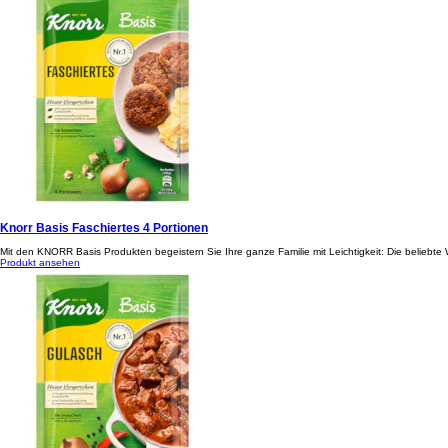
Knorr Basis Faschiertes 4 Portionen
Mit den KNORR Basis Produkten begeistern Sie Ihre ganze Familie mit Leichtigkeit: Die beliebte
Produkt ansehen