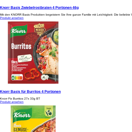
Knorr Basis Zwiebelrostbraten 4 Portionen 46g
Mit den KNORR Basis Produkten begeistern Sie Ihre ganze Familie mit Leichtigkeit: Die beliebt
Produkt ansehen
Knorr Basis für Burritos 4 Portionen
Knorr Fix Burritos 27x 33g BT
Produkt ansehen