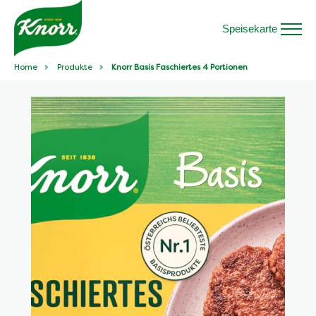
Speisekarte
Home
Produkte
Knorr Basis Faschiertes 4 Portionen