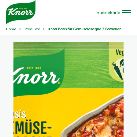
Speisekarte
Home
Produkte
Knorr Basis für Gemüselasagne 3 Portionen