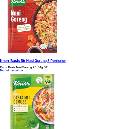
Knorr Basis für Nasi Goreng 3 Portionen
Knorr Basis NasiGoreng 20x44g BT
Produkt ansehen