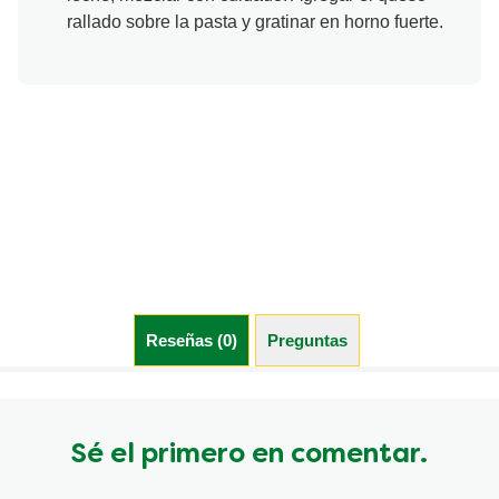
rallado sobre la pasta y gratinar en horno fuerte.
Reseñas (0)
Preguntas (0)
Sé el primero en comentar.