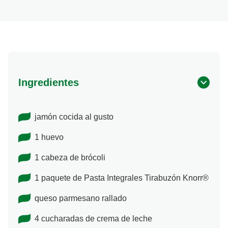
Ingredientes
jamón cocida al gusto
1 huevo
1 cabeza de brócoli
1 paquete de Pasta Integrales Tirabuzón Knorr®
queso parmesano rallado
4 cucharadas de crema de leche