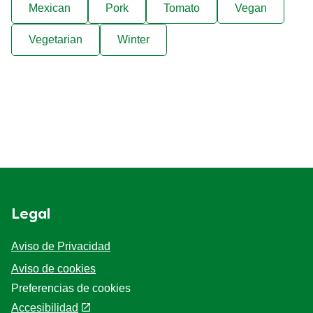
Mexican
Pork
Tomato
Vegan
Vegetarian
Winter
Legal
Aviso de Privacidad
Aviso de cookies
Preferencias de cookies
Accesibilidad