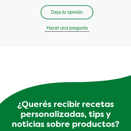
Deja tu opinión
Hacer una pregunta
¿Querés recibir recetas
personalizadas, tips y
noticias sobre productos?