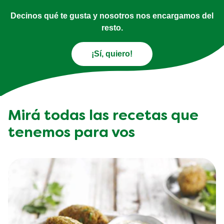
Decinos qué te gusta y nosotros nos encargamos del
resto.
¡Sí, quiero!
Mirá todas las recetas que
tenemos para vos