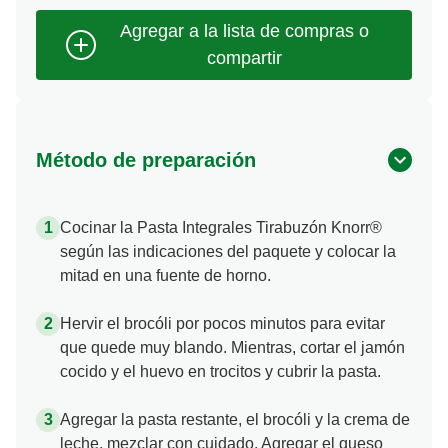
Método de preparación
Cocinar la Pasta Integrales Tirabuzón Knorr®
según las indicaciones del paquete y colocar la
mitad en una fuente de horno.
Hervir el brocóli por pocos minutos para evitar
que quede muy blando. Mientras, cortar el jamón
cocido y el huevo en trocitos y cubrir la pasta.
Agregar la pasta restante, el brocóli y la crema de
leche, mezclar con cuidado. Agregar el queso