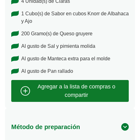
4 Unidad(s) de Claras
1 Cubo(s) de Sabor en cubos Knorr de Albahaca
y Ajo
200 Gramo(s) de Queso gruyere
Al gusto de Sal y pimienta molida
Al gusto de Manteca extra para el molde
Al gusto de Pan rallado
Método de preparación