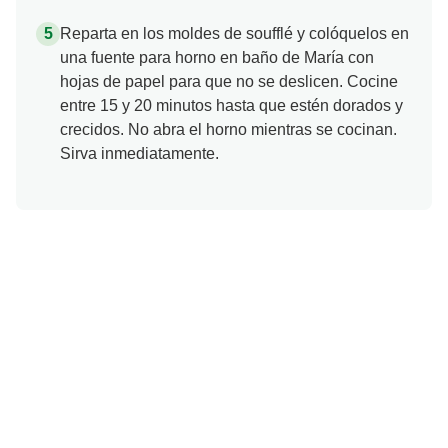
Reparta en los moldes de soufflé y colóquelos en
una fuente para horno en baño de María con
hojas de papel para que no se deslicen. Cocine
entre 15 y 20 minutos hasta que estén dorados y
crecidos. No abra el horno mientras se cocinan.
Sirva inmediatamente.