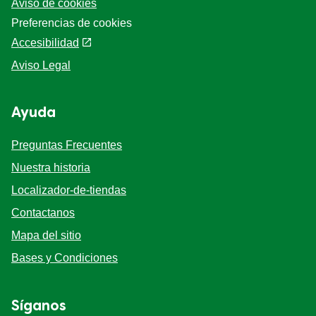
Aviso de cookies
Preferencias de cookies
Accesibilidad
Aviso Legal
Ayuda
Preguntas Frecuentes
Nuestra historia
Localizador-de-tiendas
Contactanos
Mapa del sitio
Bases y Condiciones
Síganos