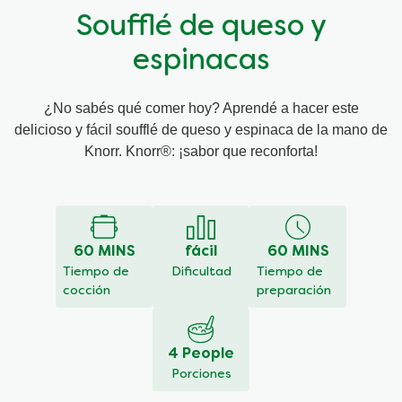
Soufflé de queso y
espinacas
¿No sabés qué comer hoy? Aprendé a hacer este
delicioso y fácil soufflé de queso y espinaca de la mano de
Knorr. Knorr®: ¡sabor que reconforta!
60 MINS
fácil
60 MINS
Tiempo de
Dificultad
Tiempo de
cocción
preparación
4 People
Porciones