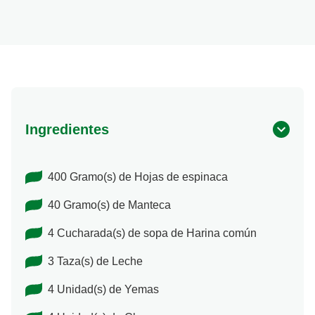
Ingredientes
400 Gramo(s) de Hojas de espinaca
40 Gramo(s) de Manteca
4 Cucharada(s) de sopa de Harina común
3 Taza(s) de Leche
4 Unidad(s) de Yemas