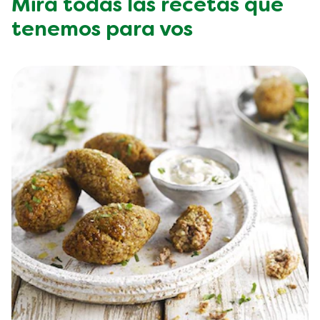
Mirá todas las recetas que
tenemos para vos