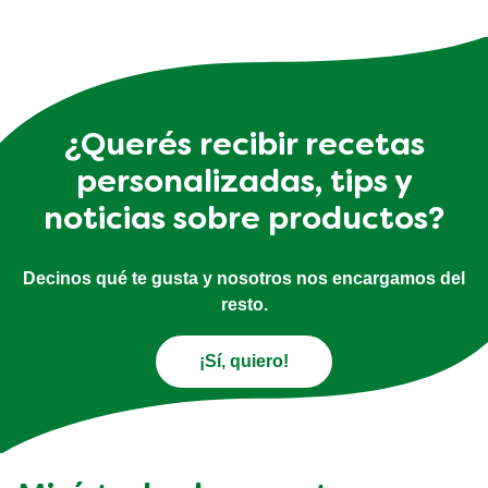
¿Querés recibir recetas
personalizadas, tips y
noticias sobre productos?
Decinos qué te gusta y nosotros nos encargamos del
resto.
¡Sí, quiero!