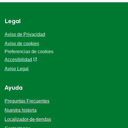
Legal
Aviso de Privacidad
Aviso de cookies
Preferencias de cookies
Accesibilidad
Aviso Legal
Ayuda
Preguntas Frecuentes
Nuestra historia
Localizador-de-tiendas