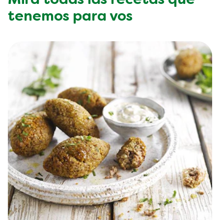
Mirá todas las recetas que
tenemos para vos