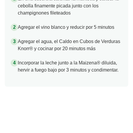
cebolla finamente picada junto con los
champignones fileteados
Agregar el vino blanco y reducir por 5 minutos
Agregar el agua, el Caldo en Cubos de Verduras
Knorr® y cocinar por 20 minutos más
Incorporar la leche junto a la Maizena® diluida,
hervir a fuego bajo por 3 minutos y condimentar.