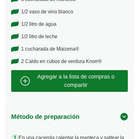
1/2 vaso de vino blanco
1/2 litro de agua
1/2 litro de leche
1 cucharada de Maizena®
2 Caldo en cubos de verdura Knorr®
Método de preparación
En una cacerola calentar la manteca y saltear la