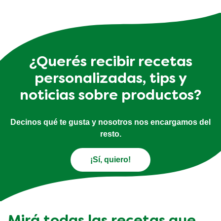
¿Querés recibir recetas
personalizadas, tips y
noticias sobre productos?
Decinos qué te gusta y nosotros nos encargamos del
resto.
¡Sí, quiero!