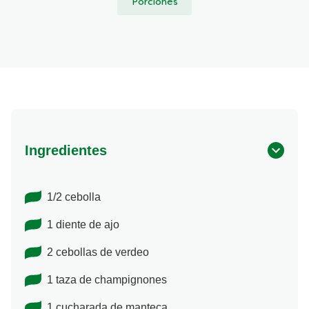
Porciones
Ingredientes
1/2 cebolla
1 diente de ajo
2 cebollas de verdeo
1 taza de champignones
1 cucharada de manteca