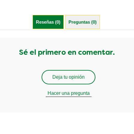
Reseñas (0)
Preguntas (0)
Sé el primero en comentar.
Deja tu opinión
Hacer una pregunta