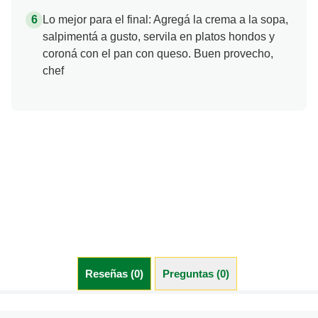
Lo mejor para el final: Agregá la crema a la sopa,
salpimentá a gusto, servila en platos hondos y
coroná con el pan con queso. Buen provecho,
chef
Reseñas (0)
Preguntas (0)