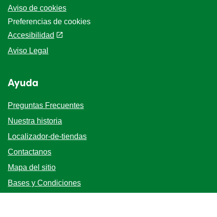
Aviso de cookies
Preferencias de cookies
Accesibilidad
Aviso Legal
Ayuda
Preguntas Frecuentes
Nuestra historia
Localizador-de-tiendas
Contactanos
Mapa del sitio
Bases y Condiciones
Síganos