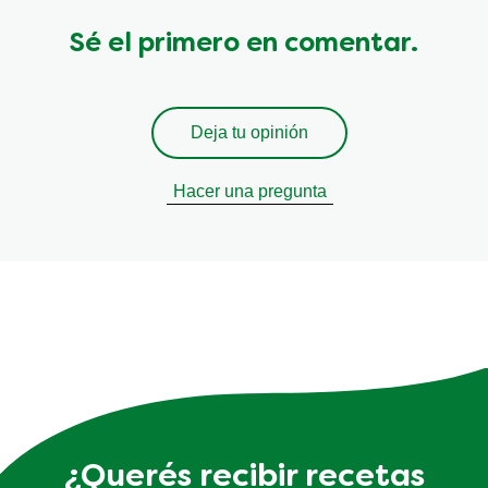
Sé el primero en comentar.
Deja tu opinión
Hacer una pregunta
¿Querés recibir recetas