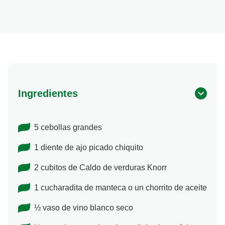
Ingredientes
5 cebollas grandes
1 diente de ajo picado chiquito
2 cubitos de Caldo de verduras Knorr
1 cucharadita de manteca o un chorrito de aceite
½ vaso de vino blanco seco