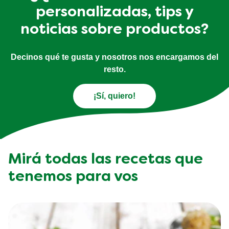
personalizadas, tips y
noticias sobre productos?
Decinos qué te gusta y nosotros nos encargamos del
resto.
¡Sí, quiero!
Mirá todas las recetas que
tenemos para vos