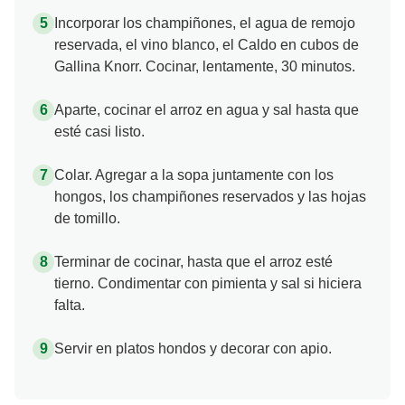
Incorporar los champiñones, el agua de remojo
reservada, el vino blanco, el Caldo en cubos de
Gallina Knorr. Cocinar, lentamente, 30 minutos.
Aparte, cocinar el arroz en agua y sal hasta que
esté casi listo.
Colar. Agregar a la sopa juntamente con los
hongos, los champiñones reservados y las hojas
de tomillo.
Terminar de cocinar, hasta que el arroz esté
tierno. Condimentar con pimienta y sal si hiciera
falta.
Servir en platos hondos y decorar con apio.