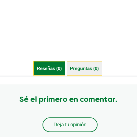
Reseñas (0)
Preguntas (0)
Sé el primero en comentar.
Deja tu opinión