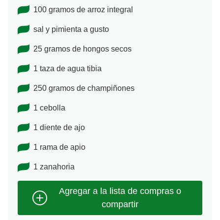
100 gramos de arroz integral
sal y pimienta a gusto
25 gramos de hongos secos
1 taza de agua tibia
250 gramos de champiñones
1 cebolla
1 diente de ajo
1 rama de apio
1 zanahoria