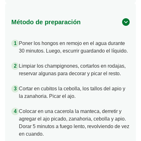
Método de preparación
Poner los hongos en remojo en el agua durante
30 minutos. Luego, escurrir guardando el líquido.
Limpiar los champignones, cortarlos en rodajas,
reservar algunas para decorar y picar el resto.
Cortar en cubitos la cebolla, los tallos del apio y
la zanahoria. Picar el ajo.
Colocar en una cacerola la manteca, derretir y
agregar el ajo picado, zanahoria, cebolla y apio.
Dorar 5 minutos a fuego lento, revolviendo de vez
en cuando.