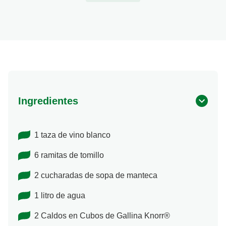
Ingredientes
1 taza de vino blanco
6 ramitas de tomillo
2 cucharadas de sopa de manteca
1 litro de agua
2 Caldos en Cubos de Gallina Knorr®