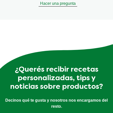
Hacer una pregunta
¿Querés recibir recetas
personalizadas, tips y
noticias sobre productos?
Decinos qué te gusta y nosotros nos encargamos del
resto.