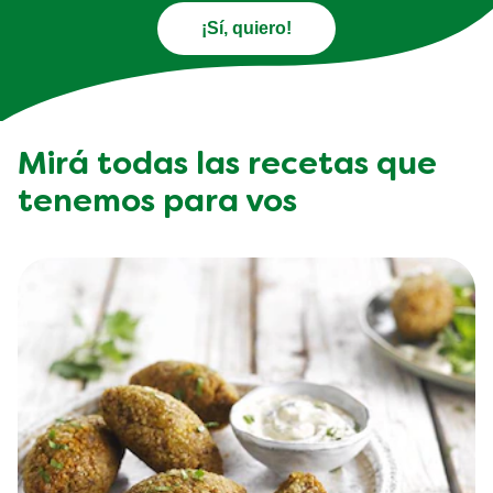
¡Sí, quiero!
Mirá todas las recetas que
tenemos para vos