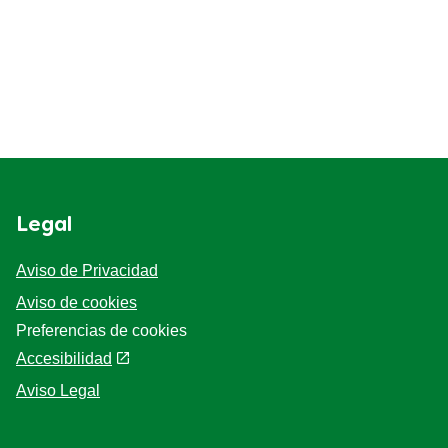
Legal
Aviso de Privacidad
Aviso de cookies
Preferencias de cookies
Accesibilidad
Aviso Legal