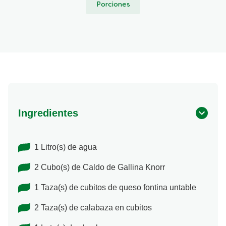
Porciones
Ingredientes
1 Litro(s) de agua
2 Cubo(s) de Caldo de Gallina Knorr
1 Taza(s) de cubitos de queso fontina untable
2 Taza(s) de calabaza en cubitos