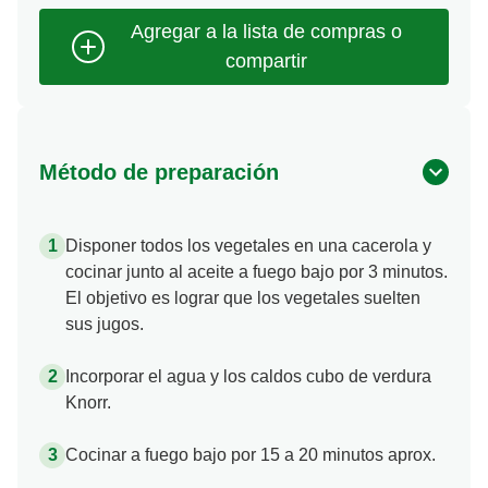
Método de preparación
Disponer todos los vegetales en una cacerola y
cocinar junto al aceite a fuego bajo por 3 minutos.
El objetivo es lograr que los vegetales suelten
sus jugos.
Incorporar el agua y los caldos cubo de verdura
Knorr.
Cocinar a fuego bajo por 15 a 20 minutos aprox.