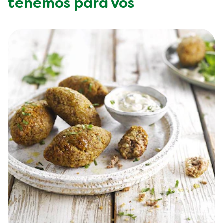
tenemos para vos