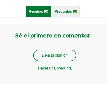
Reseñas (0)
Preguntas (0)
Sé el primero en comentar.
Deja tu opinión
Hacer una pregunta