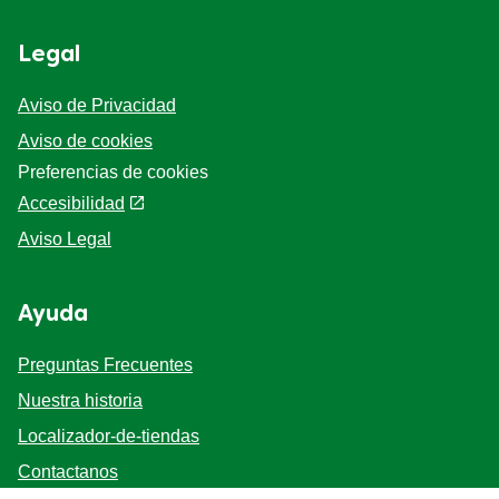
Legal
Aviso de Privacidad
Aviso de cookies
Preferencias de cookies
Accesibilidad
Aviso Legal
Ayuda
Preguntas Frecuentes
Nuestra historia
Localizador-de-tiendas
Contactanos