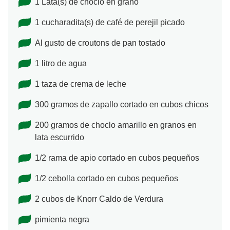
1 Lata(s) de choclo en grano
1 cucharadita(s) de café de perejil picado
Al gusto de croutons de pan tostado
1 litro de agua
1 taza de crema de leche
300 gramos de zapallo cortado en cubos chicos
200 gramos de choclo amarillo en granos en
lata escurrido
1/2 rama de apio cortado en cubos pequeños
1/2 cebolla cortado en cubos pequeños
2 cubos de Knorr Caldo de Verdura
pimienta negra