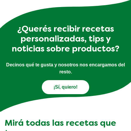
¿Querés recibir recetas
personalizadas, tips y
noticias sobre productos?
Decinos qué te gusta y nosotros nos encargamos del
resto.
¡Sí, quiero!
Mirá todas las recetas que