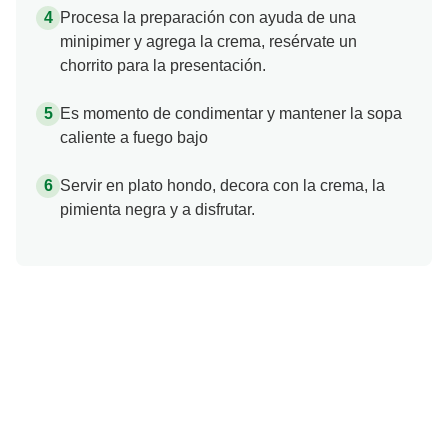
Procesa la preparación con ayuda de una
minipimer y agrega la crema, resérvate un
chorrito para la presentación.
Es momento de condimentar y mantener la sopa
caliente a fuego bajo
Servir en plato hondo, decora con la crema, la
pimienta negra y a disfrutar.