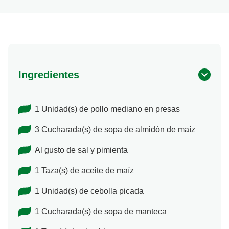
Ingredientes
1 Unidad(s) de pollo mediano en presas
3 Cucharada(s) de sopa de almidón de maíz
Al gusto de sal y pimienta
1 Taza(s) de aceite de maíz
1 Unidad(s) de cebolla picada