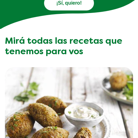
¡Sí, quiero!
Mirá todas las recetas que
tenemos para vos