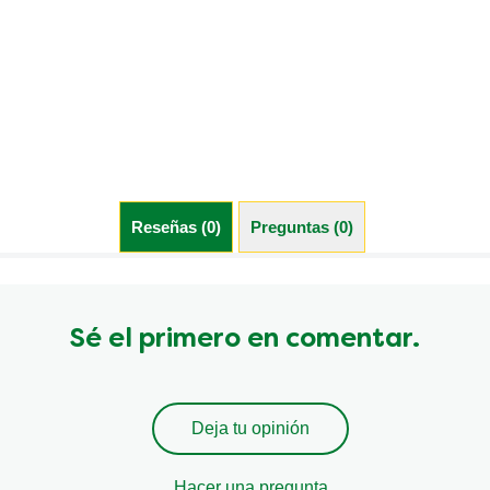
Reseñas (0)
Preguntas (0)
Sé el primero en comentar.
Deja tu opinión
Hacer una pregunta