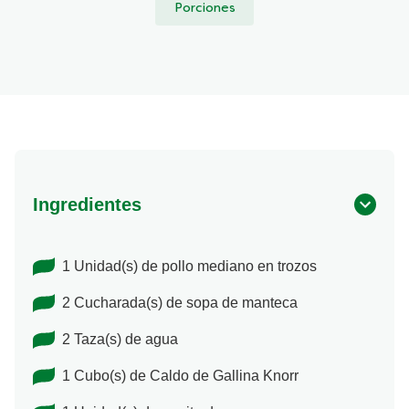
Porciones
Ingredientes
1 Unidad(s) de pollo mediano en trozos
2 Cucharada(s) de sopa de manteca
2 Taza(s) de agua
1 Cubo(s) de Caldo de Gallina Knorr