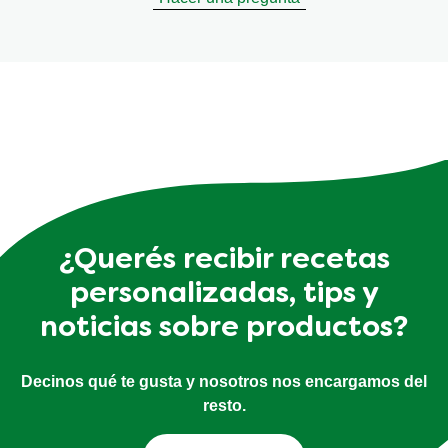
¿Querés recibir recetas
personalizadas, tips y
noticias sobre productos?
Decinos qué te gusta y nosotros nos encargamos del
resto.