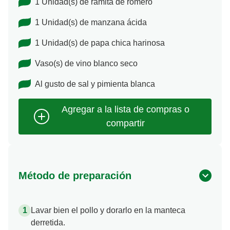
1 Unidad(s) de ramita de romero
1 Unidad(s) de manzana ácida
1 Unidad(s) de papa chica harinosa
Vaso(s) de vino blanco seco
Al gusto de sal y pimienta blanca
Método de preparación
Lavar bien el pollo y dorarlo en la manteca
derretida.