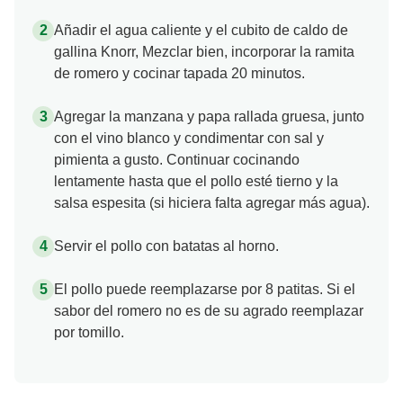
Añadir el agua caliente y el cubito de caldo de
gallina Knorr, Mezclar bien, incorporar la ramita
de romero y cocinar tapada 20 minutos.
Agregar la manzana y papa rallada gruesa, junto
con el vino blanco y condimentar con sal y
pimienta a gusto. Continuar cocinando
lentamente hasta que el pollo esté tierno y la
salsa espesita (si hiciera falta agregar más agua).
Servir el pollo con batatas al horno.
El pollo puede reemplazarse por 8 patitas. Si el
sabor del romero no es de su agrado reemplazar
por tomillo.