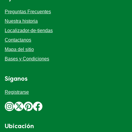
Preguntas Frecuentes
Nuestra historia
Localizador-de-tiendas
Contactanos
Mapa del sitio
Bases y Condiciones
Síganos
Registrarse
Ubicación