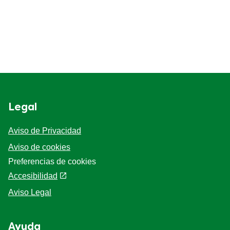
Legal
Aviso de Privacidad
Aviso de cookies
Preferencias de cookies
Accesibilidad
Aviso Legal
Ayuda