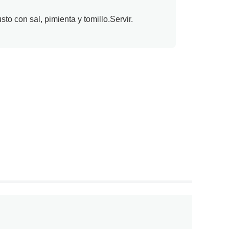
to con sal, pimienta y tomillo.Servir.