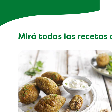
Mirá todas las recetas