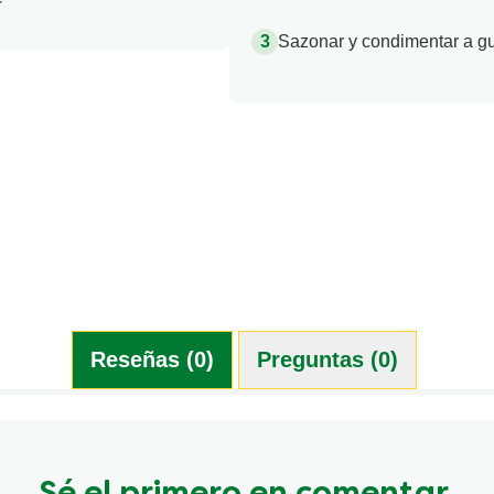
Sazonar y condimentar a gus
Reseñas (0)
Preguntas (0)