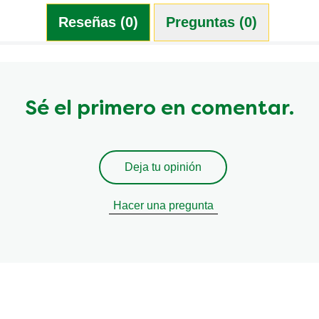
Reseñas (0)
Preguntas (0)
Sé el primero en comentar.
Deja tu opinión
Hacer una pregunta