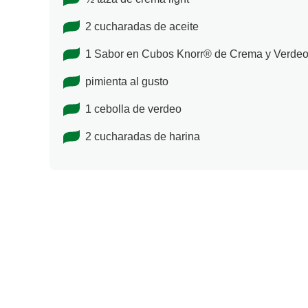
2 cucharadas de aceite
1 Sabor en Cubos Knorr® de Crema y Verde
pimienta al gusto
1 cebolla de verdeo
2 cucharadas de harina