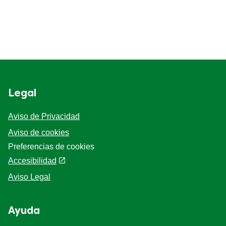
Legal
Aviso de Privacidad
Aviso de cookies
Preferencias de cookies
Accesibilidad
Aviso Legal
Ayuda