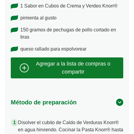
1 Sabor en Cubos de Crema y Verdeo Knorr®
pimienta al gusto
150 gramos de pechugas de pollo cortado en
tiras
queso rallado para espolvorear
Método de preparación
Disolver el cubito de Caldo de Verduras Knorr®
en agua hirviendo. Cocinar la Pasta Knorr® hasta