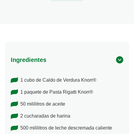
Ingredientes
1 cubo de Caldo de Verdura Knorr®
1 paquete de Pasta Rigatti Knorr®
50 mililitros de aceite
2 cucharadas de harina
500 mililitros de leche descremada caliente