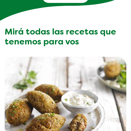
Mirá todas las recetas que
tenemos para vos