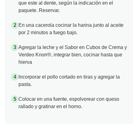
que este al dente, según la indicación en el
paquete. Reservar.
En una cacerola cocinar la harina junto al aceite
por 2 minutos a fuego bajo.
Agregar la leche y el Sabor en Cubos de Crema y
Verdeo Knorr®, integrar bien, cocinar hasta que
hierva
Incorporar el pollo cortado en tiras y agregar la
pasta.
Colocar en una fuente, espolvorear con queso
rallado y gratinar en el horno.