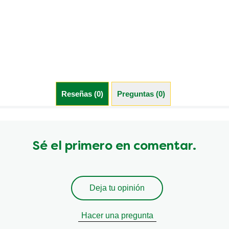
Reseñas (0)
Preguntas (0)
Sé el primero en comentar.
Deja tu opinión
Hacer una pregunta