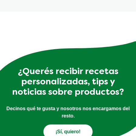
¿Querés recibir recetas
personalizadas, tips y
noticias sobre productos?
Decinos qué te gusta y nosotros nos encargamos del
resto.
¡Sí, quiero!