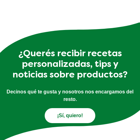
¿Querés recibir recetas
personalizadas, tips y
noticias sobre productos?
Decinos qué te gusta y nosotros nos encargamos del
resto.
¡Sí, quiero!