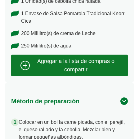
1 Unidad(s) de cebolla chica rallada
1 Envase de Salsa Pomarola Tradicional Knorr
Cica
200 Mililitro(s) de crema de Leche
250 Mililitro(s) de agua
Método de preparación
Colocar en un bol la carne picada, con el perejil,
el queso rallado y la cebolla. Mezclar bien y
formar pequeñas albóndigas.