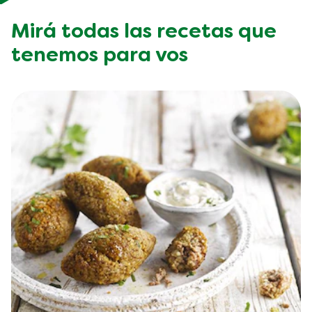
Mirá todas las recetas que
tenemos para vos