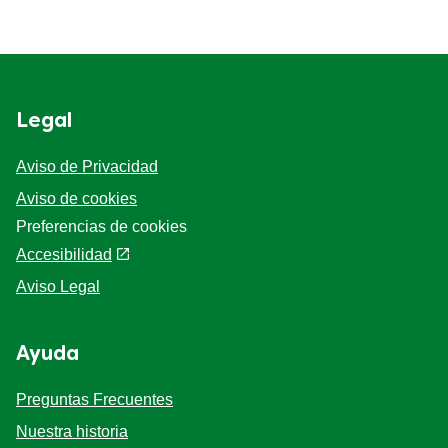
Legal
Aviso de Privacidad
Aviso de cookies
Preferencias de cookies
Accesibilidad
Aviso Legal
Ayuda
Preguntas Frecuentes
Nuestra historia