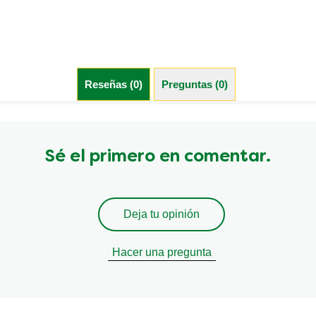
Reseñas (0)
Preguntas (0)
Sé el primero en comentar.
Deja tu opinión
Hacer una pregunta