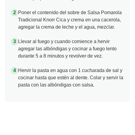
Poner el contenido del sobre de Salsa Pomarola
Tradicional Knorr Cica y crema en una cacerola,
agregar la crema de leche y el agua, mezclar.
Llevar al fuego y cuando comience a hervir
agregar las albóndigas y cocinar a fuego lento
durante 5 a 8 minutos y revolver de vez.
Hervir la pasta en agua con 1 cucharada de sal y
cocinar hasta que estén al dente. Colar y servir la
pasta con las albóndigas con salsa.