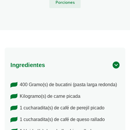
Porciones
Ingredientes
400 Gramo(s) de bucatini (pasta larga redonda)
Kilogramo(s) de carne picada
1 cucharadita(s) de café de perejil picado
1 cucharadita(s) de café de queso rallado