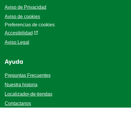
Aviso de Privacidad
Aviso de cookies
Preferencias de cookies
Accesibilidad
Aviso Legal
Ayuda
Preguntas Frecuentes
Nuestra historia
Localizador-de-tiendas
Contactanos
Mapa del sitio
Bases y Condiciones