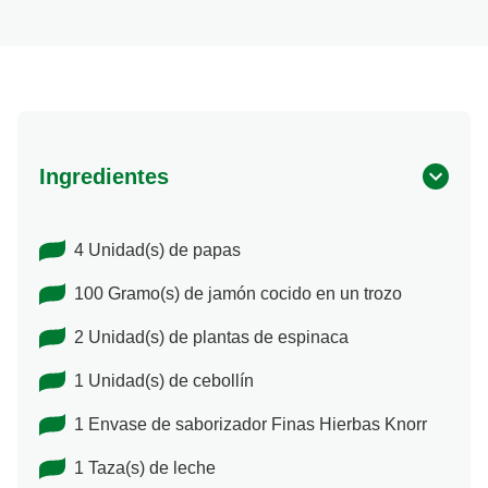
Ingredientes
4 Unidad(s) de papas
100 Gramo(s) de jamón cocido en un trozo
2 Unidad(s) de plantas de espinaca
1 Unidad(s) de cebollín
1 Envase de saborizador Finas Hierbas Knorr
1 Taza(s) de leche