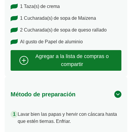
1 Taza(s) de crema
1 Cucharada(s) de sopa de Maizena
2 Cucharada(s) de sopa de queso rallado
Al gusto de Papel de aluminio
Método de preparación
Lavar bien las papas y hervir con cáscara hasta
que estén tiernas. Enfriar.