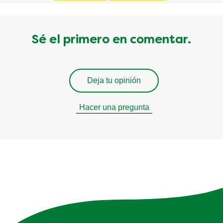
Sé el primero en comentar.
Deja tu opinión
Hacer una pregunta