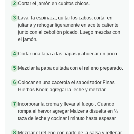
Cortar el jamón en cubitos chicos.
Lavar la espinaca, quitar los cabos, cortar en
juliana y rehogar ligeramente en aceite caliente
junto con el cebollón picado. Luego mezclar con
el jamón.
Cortar una tapa a las papas y ahuecar un poco.
Mezclar la papa quitada con el relleno preparado.
Colocar en una cacerola el saborizador Finas
Hierbas Knorr, agregar la leche y mezclar.
Incorporar la crema y llevar al fuego . Cuando
rompa el hervor agregar Maizena disuelta en ¼
taza de leche y cocinar l minuto hasta espesar.
Mezclar el relleno con parte de la salsa y rellenar