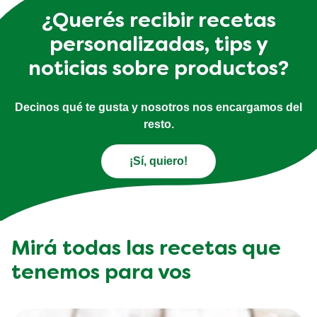
¿Querés recibir recetas
personalizadas, tips y
noticias sobre productos?
Decinos qué te gusta y nosotros nos encargamos del
resto.
¡Sí, quiero!
Mirá todas las recetas que
tenemos para vos