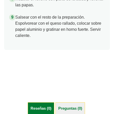
las papas.
Salsear con el resto de la preparación.
Espolvorear con el queso rallado, colocar sobre
papel aluminio y gratinar en horno fuerte. Servir
caliente.
Reseñas (0)
Preguntas (0)