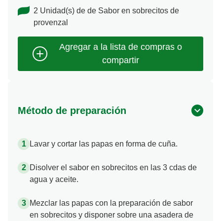
2 Unidad(s) de de Sabor en sobrecitos de
provenzal
Método de preparación
Lavar y cortar las papas en forma de cuña.
Disolver el sabor en sobrecitos en las 3 cdas de
agua y aceite.
Mezclar las papas con la preparación de sabor
en sobrecitos y disponer sobre una asadera de