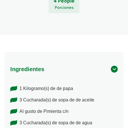
4 People
Porciones
Ingredientes
1 Kilogramo(s) de de papa
3 Cucharada(s) de sopa de de aceite
Al gusto de Pimienta c/n
3 Cucharada(s) de sopa de de agua