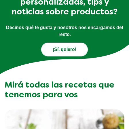
personalizadas, tips y
noticias sobre productos?
Decinos qué te gusta y nosotros nos encargamos del
resto.
¡Sí, quiero!
Mirá todas las recetas que
tenemos para vos