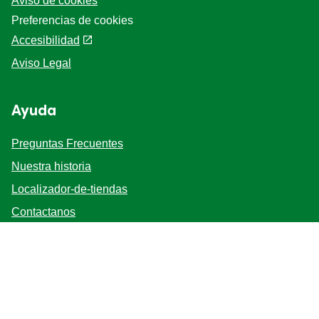
Aviso de cookies
Preferencias de cookies
Accesibilidad
Aviso Legal
Ayuda
Preguntas Frecuentes
Nuestra historia
Localizador-de-tiendas
Contactanos
Mapa del sitio
Bases y Condiciones
Síganos