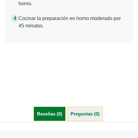
horno.
Cocinar la preparación en horno moderado por
45 minutos.
Reseñas (0)
Preguntas (0)