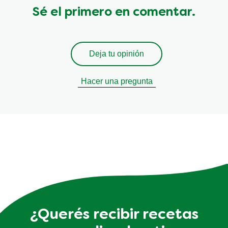
Sé el primero en comentar.
Deja tu opinión
Hacer una pregunta
¿Querés recibir recetas