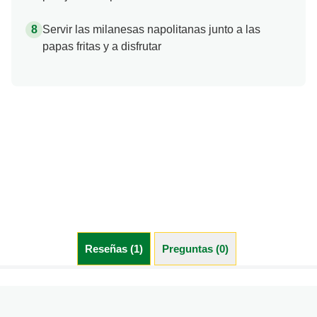
Servir las milanesas napolitanas junto a las
papas fritas y a disfrutar
Reseñas (1)
Preguntas (0)