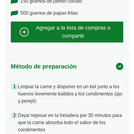
150 gramos de jamón cocido
500 gramos de papas fritas
Método de preparación
Limpiar la carne y disponer en un bol junto a los
huevos levemente batidos y los condimentos (ajo
y perejil)
Dejar reposar en la heladera por 30 minutos para
que la carne absorba todo el sabor de los
condimentos