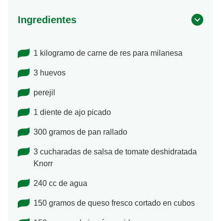
Ingredientes
1 kilogramo de carne de res para milanesa
3 huevos
perejil
1 diente de ajo picado
300 gramos de pan rallado
3 cucharadas de salsa de tomate deshidratada
Knorr
240 cc de agua
150 gramos de queso fresco cortado en cubos