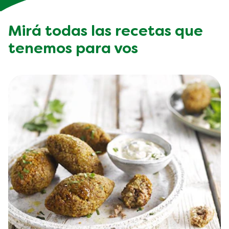
Mirá todas las recetas que
tenemos para vos