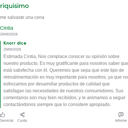
riquisimo
me salvaste una cena
Cintia
29/06/2026
Knorr dice
29/06/2026
Estimada Cintia, Nos complace conocer su opinión sobre
nuestro producto. Es muy gratificante para nosotros saber qu
está satisfecha con él. Queremos que sepa que este tipo de
retroalimentación es muy importante para nosotros, ya que n
esforzamos por desarrollar productos de calidad que
satisfagan las necesidades de nuestros consumidores. Sus
comentarios son muy bien recibidos, y le animamos a seguir
contactándonos siempre que lo considere apropiado.
Servicial
Cuota
Informe