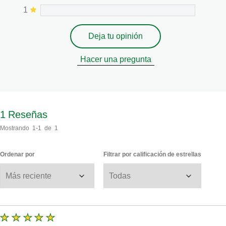
1
Deja tu opinión
Hacer una pregunta
1
Reseñas
Mostrando
1-1
de
1
Ordenar por
Filtrar por calificación de estrellas