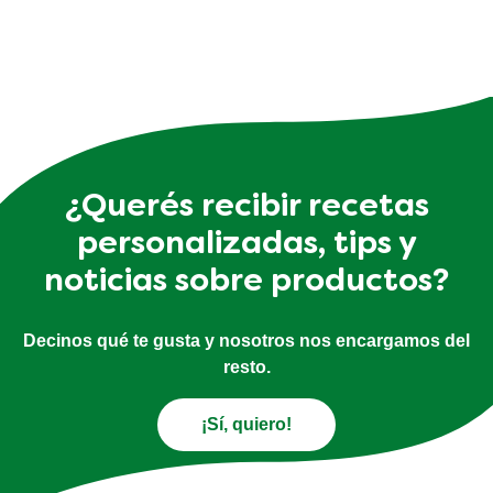
¿Querés recibir recetas
personalizadas, tips y
noticias sobre productos?
Decinos qué te gusta y nosotros nos encargamos del
resto.
¡Sí, quiero!