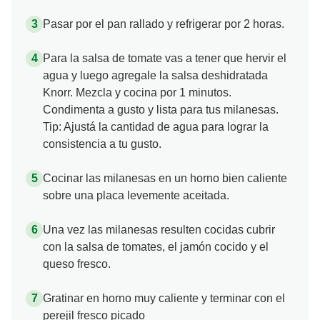
Pasar por el pan rallado y refrigerar por 2 horas.
Para la salsa de tomate vas a tener que hervir el
agua y luego agregale la salsa deshidratada
Knorr. Mezcla y cocina por 1 minutos.
Condimenta a gusto y lista para tus milanesas.
Tip: Ajustá la cantidad de agua para lograr la
consistencia a tu gusto.
Cocinar las milanesas en un horno bien caliente
sobre una placa levemente aceitada.
Una vez las milanesas resulten cocidas cubrir
con la salsa de tomates, el jamón cocido y el
queso fresco.
Gratinar en horno muy caliente y terminar con el
perejil fresco picado