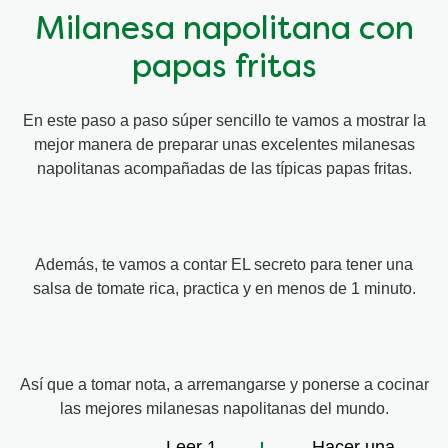
Milanesa napolitana con
papas fritas
En este paso a paso súper sencillo te vamos a mostrar la
mejor manera de preparar unas excelentes milanesas
napolitanas acompañadas de las típicas papas fritas.
Además, te vamos a contar EL secreto para tener una
salsa de tomate rica, practica y en menos de 1 minuto.
Así que a tomar nota, a arremangarse y ponerse a cocinar
las mejores milanesas napolitanas del mundo.
Leer 1
Hacer una