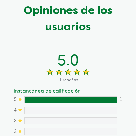
Opiniones de los
usuarios
5.0
1 reseñas
Instantánea de calificación
5
1
4
3
2