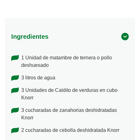
Ingredientes
1 Unidad de matambre de ternera o pollo
deshuesado
3 litros de agua
3 Unidades de Caldito de verduras en cubo
Knorr
3 cucharadas de zanahorias deshidratadas
Knorr
2 cucharadas de cebolla deshidratada Knorr