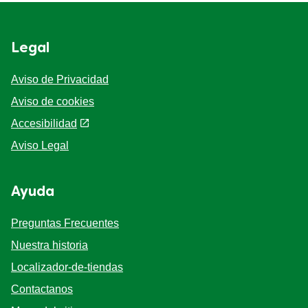
Legal
Aviso de Privacidad
Aviso de cookies
Preferencias de cookies
Accesibilidad
Aviso Legal
Ayuda
Preguntas Frecuentes
Nuestra historia
Localizador-de-tiendas
Contactanos