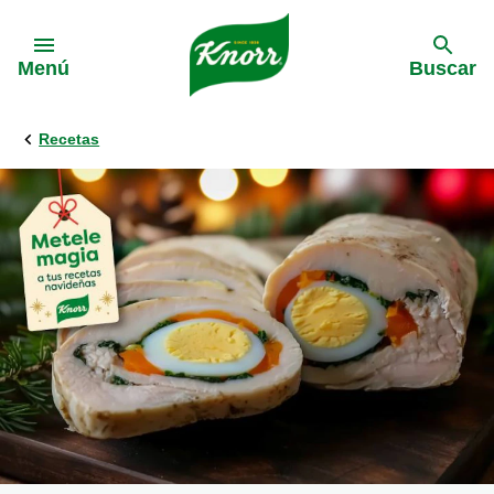
Skip to:
Menú
Buscar
Recetas