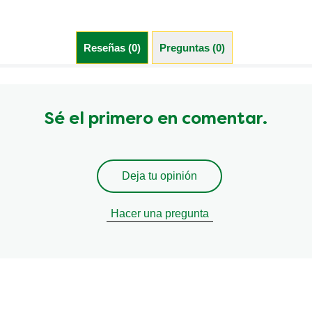
Reseñas (0)
Preguntas (0)
Sé el primero en comentar.
Deja tu opinión
Hacer una pregunta