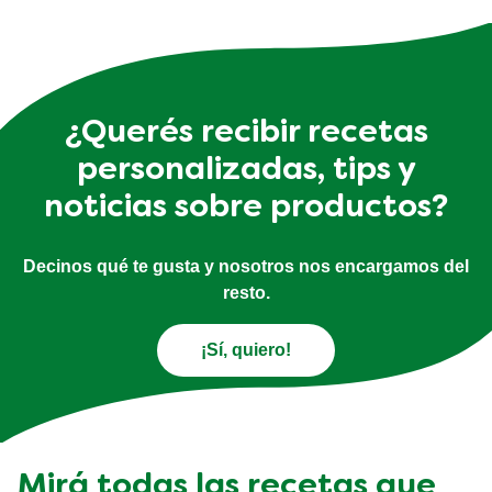
¿Querés recibir recetas
personalizadas, tips y
noticias sobre productos?
Decinos qué te gusta y nosotros nos encargamos del
resto.
¡Sí, quiero!
Mirá todas las recetas que