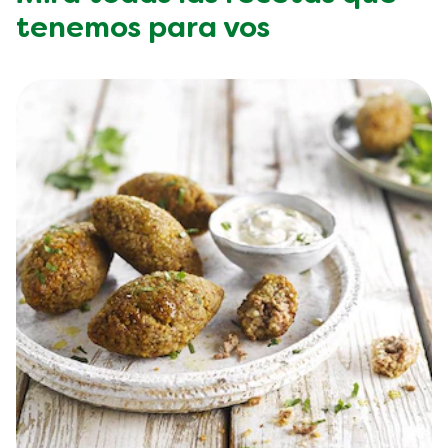
tenemos para vos