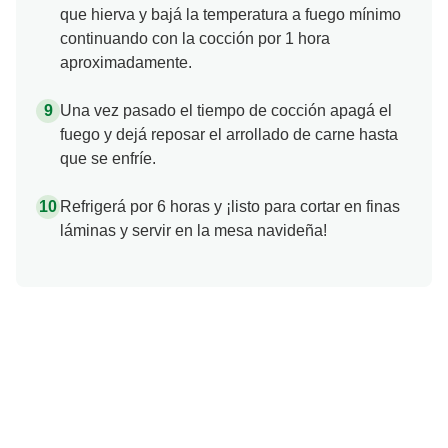
que hierva y bajá la temperatura a fuego mínimo
continuando con la cocción por 1 hora
aproximadamente.
Una vez pasado el tiempo de cocción apagá el
fuego y dejá reposar el arrollado de carne hasta
que se enfríe.
Refrigerá por 6 horas y ¡listo para cortar en finas
láminas y servir en la mesa navideña!