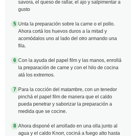
savora, el queso de rallar, el ajo y salpimentar a
gusto
Unta la preparación sobre la carne o el pollo.
Ahora cortá los huevos duros a la mitad y
acomódalos uno al lado del otro armando una
fila.
Con la ayuda del papel film y las manos, enrollá
la preparación de carne y con el hilo de cocina
atá los extremos.
Para la cocción del matambre, con un tenedor
pinchá el papel film de manera que el caldo
pueda penetrar y saborizar la preparación a
medida que se cocine.
Ahora disponé el arrollado en una olla junto al
agua y el caldo Knorr, cociná a fuego alto hasta