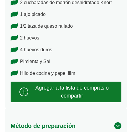
2 cucharadas de morrón deshidratado Knorr
1 ajo picado
1/2 taza de queso rallado
2 huevos
4 huevos duros
Pimienta y Sal
Hilo de cocina y papel film
Método de preparación