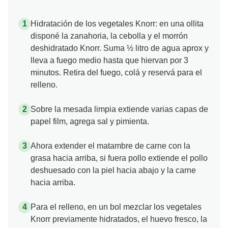
Hidratación de los vegetales Knorr: en una ollita
disponé la zanahoria, la cebolla y el morrón
deshidratado Knorr. Suma ½ litro de agua aprox y
lleva a fuego medio hasta que hiervan por 3
minutos. Retira del fuego, colá y reservá para el
relleno.
Sobre la mesada limpia extiende varias capas de
papel film, agrega sal y pimienta.
Ahora extender el matambre de carne con la
grasa hacia arriba, si fuera pollo extiende el pollo
deshuesado con la piel hacia abajo y la carne
hacia arriba.
Para el relleno, en un bol mezclar los vegetales
Knorr previamente hidratados, el huevo fresco, la